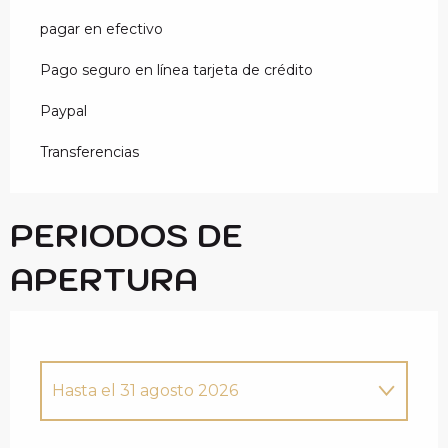
pagar en efectivo
Pago seguro en línea tarjeta de crédito
Paypal
Transferencias
PERIODOS DE
APERTURA
Hasta el
31 agosto 2026