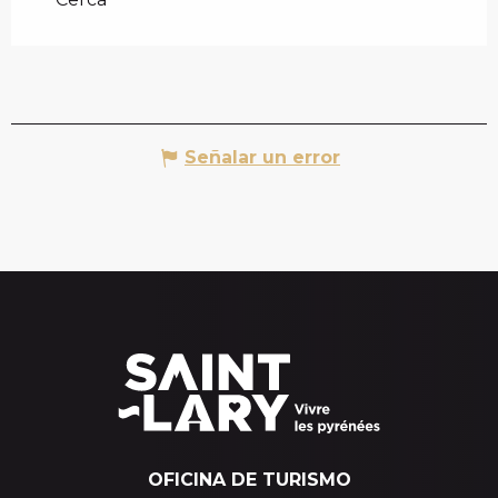
Señalar un error
OFICINA DE TURISMO