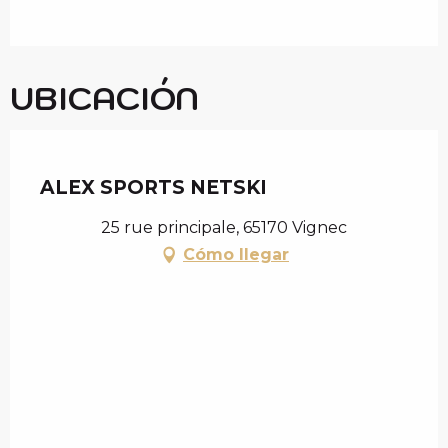
UBICACIÓN
Chèque en Aure
ALEX SPORTS NETSKI
25 rue principale, 65170 Vignec
Cómo llegar