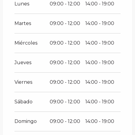
Del
1 enero 2026
al
31 marzo 2026
Lunes
09:00 - 12:00
14:00 - 19:00
Del
1 abril 2026
al
30 junio 2026
Martes
09:00 - 12:00
14:00 - 19:00
Del
1 septiembre 2026
al
30
noviembre 2026
Miércoles
09:00 - 12:00
14:00 - 19:00
Jueves
09:00 - 12:00
14:00 - 19:00
Viernes
09:00 - 12:00
14:00 - 19:00
Sábado
09:00 - 12:00
14:00 - 19:00
Domingo
09:00 - 12:00
14:00 - 19:00