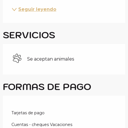
Seguir leyendo
SERVICIOS
Se aceptan animales
FORMAS DE PAGO
Tarjetas de pago
Cuentas - cheques Vacaciones