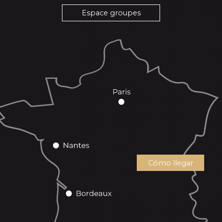
Espace groupes
Cómo llegar