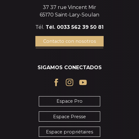
37 37 rue Vincent Mir
65170 Saint-Lary-Soulan
Tél.
Tél. 0033 562 39 50 81
Contacto con nosotros
SIGAMOS CONECTADOS
Espace Pro
Espace Presse
Espace propriétaires