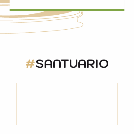
SANTUARIO