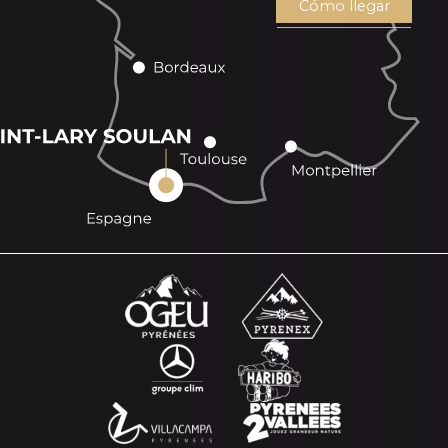
Cómo llegar