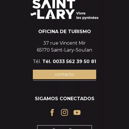
OFICINA DE TURISMO
37 rue Vincent Mir
65170 Saint-Lary-Soulan
Tél.
Tél. 0033 562 39 50 81
contacto
SIGAMOS CONECTADOS