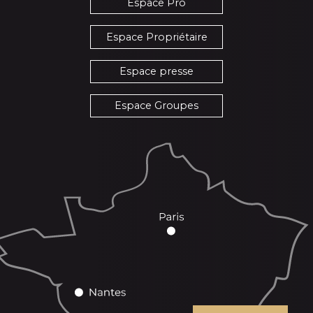
Espace Pro
Espace Propriétaire
Espace presse
Espace Groupes