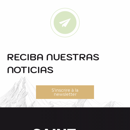
RECIBA NUESTRAS
NOTICIAS
S'inscrire à la
newsletter