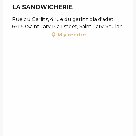
LA SANDWICHERIE
Rue du Garlitz, 4 rue du garlitz pla d'adet,
65170 Saint Lary Pla D'adet, Saint-Lary-Soulan
M'y rendre