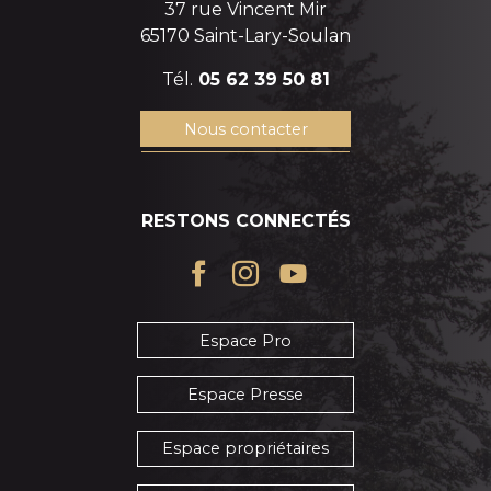
37 rue Vincent Mir
65170 Saint-Lary-Soulan
Tél.
05 62 39 50 81
Nous contacter
RESTONS CONNECTÉS
Espace Pro
Espace Presse
Espace propriétaires