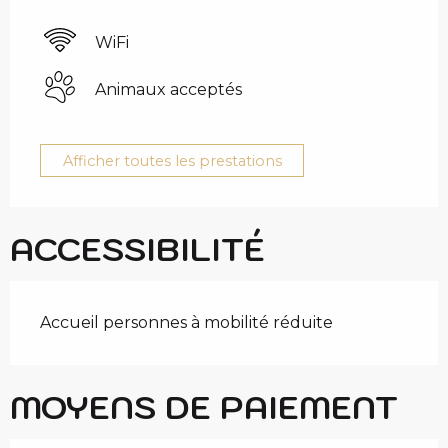
WiFi
Animaux acceptés
Afficher toutes les prestations
ACCESSIBILITÉ
Accueil personnes à mobilité réduite
MOYENS DE PAIEMENT