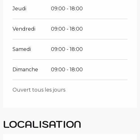
Jeudi
09:00 - 18:00
Vendredi
09:00 - 18:00
Samedi
09:00 - 18:00
Dimanche
09:00 - 18:00
Ouvert tous les jours
LOCALISATION