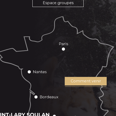
Espace groupes
Comment venir