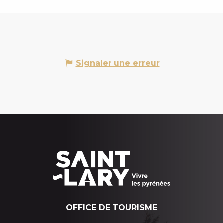
Signaler une erreur
OFFICE DE TOURISME