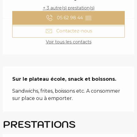
+ 3 autre(s) prestation(s)
05 62 98 44
▒▒
Contactez-nous
Voir tous les contacts
DESCRIPTION
Sur le plateau école, snack et boissons.
Sandwichs, frites, boissons etc. A consommer 
sur place ou à emporter.
PRESTATIONS