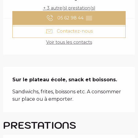
+ 3 autre(s) prestation(s)
05 62 98 44
▒▒
Contactez-nous
Voir tous les contacts
DESCRIPTION
Sur le plateau école, snack et boissons.
Sandwichs, frites, boissons etc. A consommer 
sur place ou à emporter.
PRESTATIONS