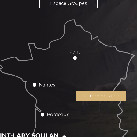
Espace Groupes
Comment venir