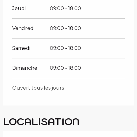
Jeudi
09:00 - 18:00
Vendredi
09:00 - 18:00
Samedi
09:00 - 18:00
Dimanche
09:00 - 18:00
Ouvert tous les jours
LOCALISATION