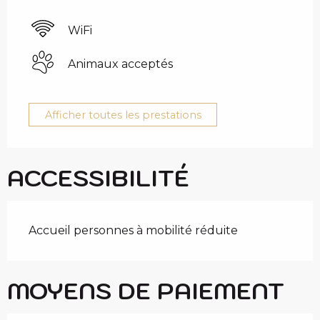
WiFi
Animaux acceptés
Afficher toutes les prestations
ACCESSIBILITÉ
Accueil personnes à mobilité réduite
MOYENS DE PAIEMENT