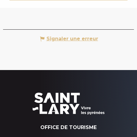
Signaler une erreur
OFFICE DE TOURISME