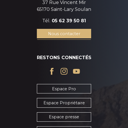
37 Rue Vincent Mir
65170 Saint-Lary Soulan
Tél.
05 62 39 50 81
Nous contacter
RESTONS CONNECTÉS
Espace Pro
Espace Propriétaire
Espace presse