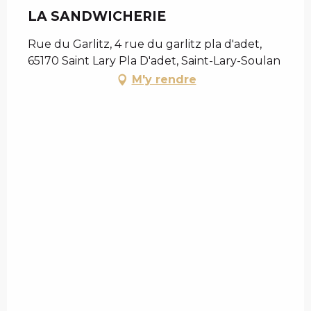
LA SANDWICHERIE
Rue du Garlitz, 4 rue du garlitz pla d'adet,
65170 Saint Lary Pla D'adet, Saint-Lary-Soulan
M'y rendre