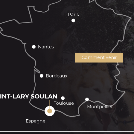
Comment venir