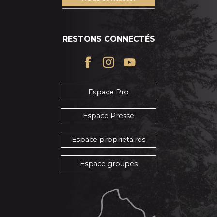
RESTONS CONNECTÉS
Espace Pro
Espace Presse
Espace propriétaires
Espace groupes