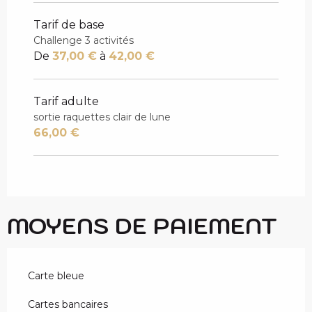
Tarif de base
Challenge 3 activités
De
37,00 €
à
42,00 €
Tarif adulte
sortie raquettes clair de lune
66,00 €
MOYENS DE PAIEMENT
Carte bleue
Cartes bancaires