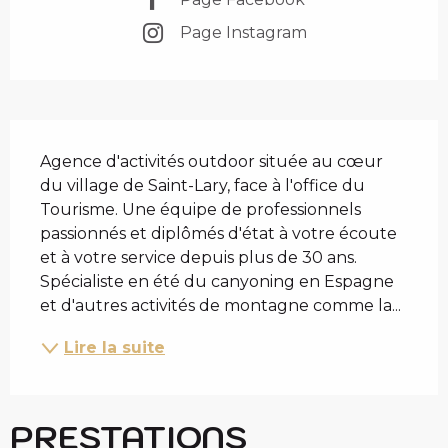
Page Instagram
DESCRIPTION
Agence d'activités outdoor située au cœur 
du village de Saint-Lary, face à l'office du 
Tourisme. Une équipe de professionnels 
passionnés et diplômés d'état à votre écoute 
et à votre service depuis plus de 30 ans. 
Spécialiste en été du canyoning en Espagne 
et d'autres activités de montagne comme la...
Lire la suite
PRESTATIONS