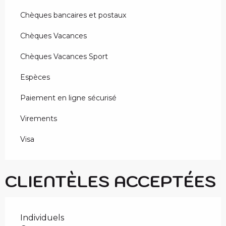
Chèques bancaires et postaux
Chèques Vacances
Chèques Vacances Sport
Espèces
Paiement en ligne sécurisé
Virements
Visa
CLIENTÈLES ACCEPTÉES
Individuels