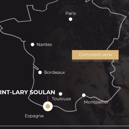
Comment venir