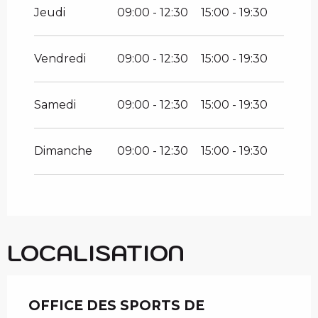
Jeudi
09:00 - 12:30
15:00 - 19:30
Vendredi
09:00 - 12:30
15:00 - 19:30
Samedi
09:00 - 12:30
15:00 - 19:30
Dimanche
09:00 - 12:30
15:00 - 19:30
LOCALISATION
OFFICE DES SPORTS DE