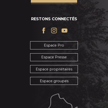
RESTONS CONNECTÉS
Espace Pro
Espace Presse
Espace propriétaires
Espace groupes