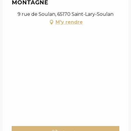
MONTAGNE
9 rue de Soulan, 65170 Saint-Lary-Soulan
M'y rendre