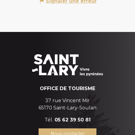
Signaler une erreur
OFFICE DE TOURISME
37 rue Vincent Mir
65170 Saint-Lary-Soulan
Tél.
05 62 39 50 81
Nous contacter