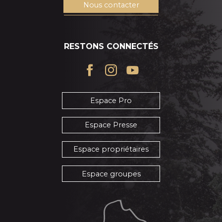
Nous contacter
RESTONS CONNECTÉS
Espace Pro
Espace Presse
Espace propriétaires
Espace groupes