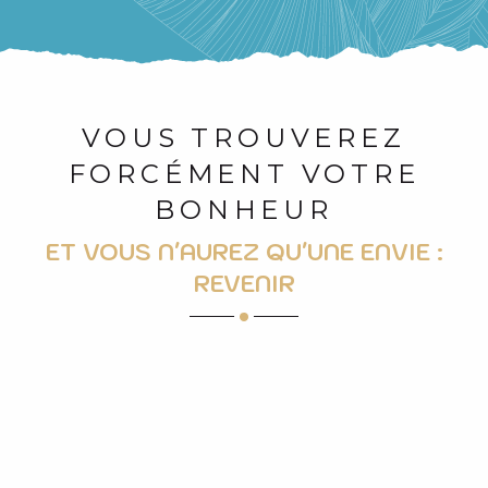
VOUS TROUVEREZ
FORCÉMENT VOTRE
BONHEUR
ET VOUS N'AUREZ QU'UNE ENVIE :
REVENIR
CYCLO