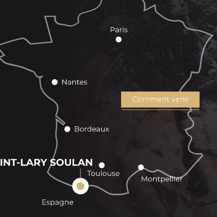
Comment venir