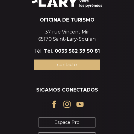
OFICINA DE TURISMO
37 rue Vincent Mir
65170 Saint-Lary-Soulan
Tél.
Tél. 0033 562 39 50 81
contacto
SIGAMOS CONECTADOS
Espace Pro