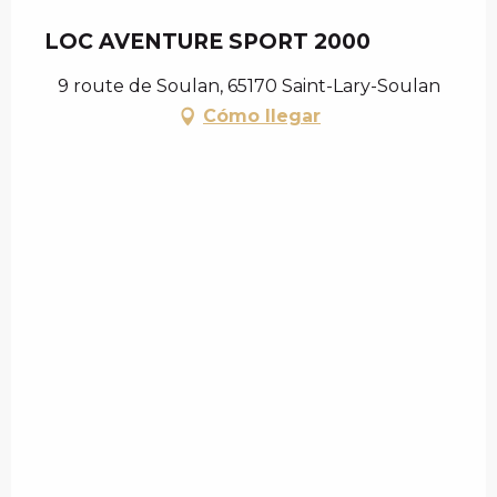
LOC AVENTURE SPORT 2000
9 route de Soulan, 65170 Saint-Lary-Soulan
Cómo llegar