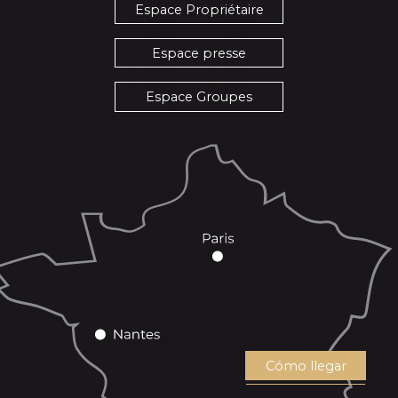
Espace Propriétaire
Espace presse
Espace Groupes
Cómo llegar