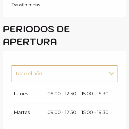
Transferencias
PERIODOS DE
APERTURA
Todo el año
Todo el año 2027
Lunes
09:00 - 12:30
15:00 - 19:30
Martes
09:00 - 12:30
15:00 - 19:30