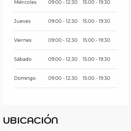
Miércoles
09:00 - 12:30
15:00 - 19:30
Jueves
09:00 - 12:30
15:00 - 19:30
Viernes
09:00 - 12:30
15:00 - 19:30
Sábado
09:00 - 12:30
15:00 - 19:30
Domingo
09:00 - 12:30
15:00 - 19:30
UBICACIÓN