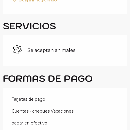
SERVICIOS
Se aceptan animales
FORMAS DE PAGO
Tarjetas de pago
Cuentas - cheques Vacaciones
pagar en efectivo