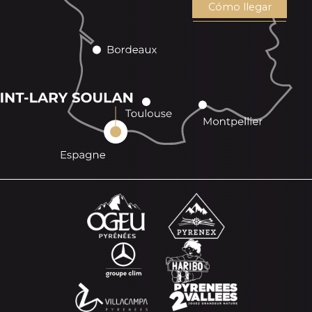
Cómo llegar