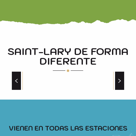
SAINT-LARY DE FORMA
DIFERENTE
SPA Y GIMNASIO CON VISTAS
VIENEN EN TODAS LAS ESTACIONES