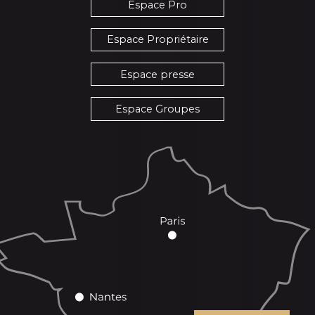
Espace Pro
Espace Propriétaire
Espace presse
Espace Groupes