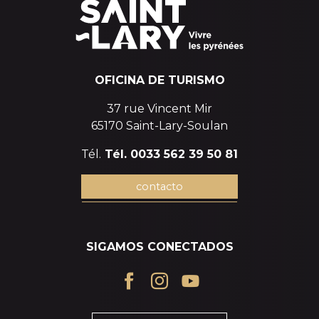
OFICINA DE TURISMO
37 rue Vincent Mir
65170 Saint-Lary-Soulan
Tél.
Tél. 0033 562 39 50 81
contacto
SIGAMOS CONECTADOS