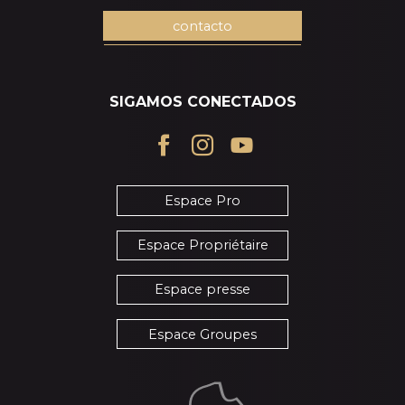
contacto
SIGAMOS CONECTADOS
Espace Pro
Espace Propriétaire
Espace presse
Espace Groupes