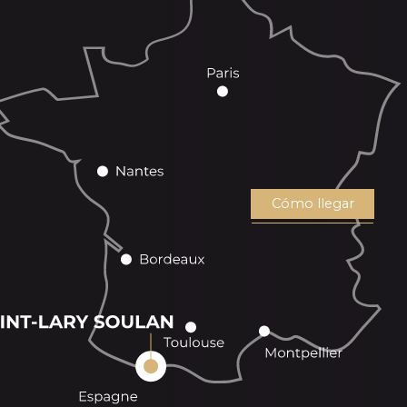
Cómo llegar