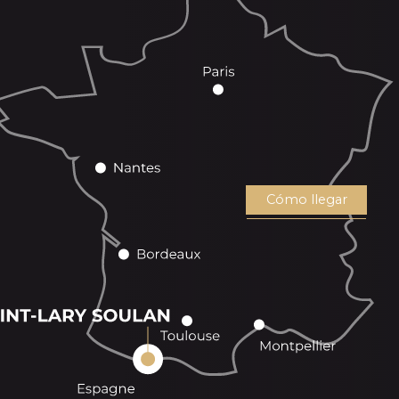
Cómo llegar