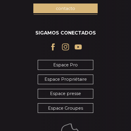
contacto
SIGAMOS CONECTADOS
Espace Pro
Espace Propriétaire
Espace presse
Espace Groupes