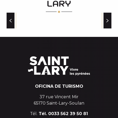
LARY
TIENDAS
OFICINA DE TURISMO
37 rue Vincent Mir
65170 Saint-Lary-Soulan
Tél.
Tél. 0033 562 39 50 81