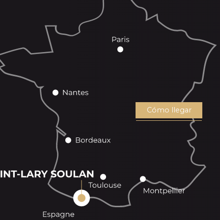
Cómo llegar