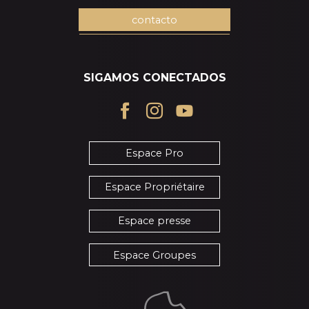
contacto
SIGAMOS CONECTADOS
Espace Pro
Espace Propriétaire
Espace presse
Espace Groupes