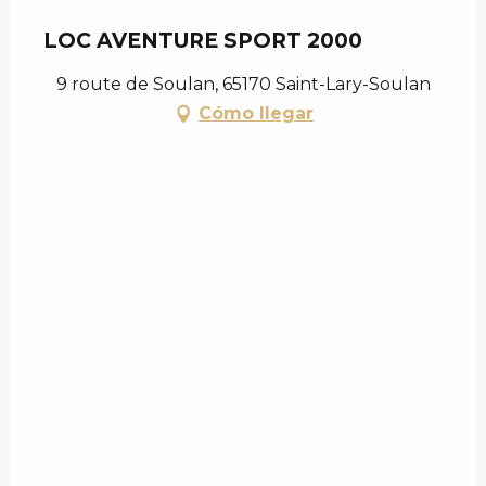
LOC AVENTURE SPORT 2000
9 route de Soulan, 65170 Saint-Lary-Soulan
Cómo llegar