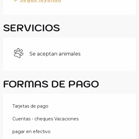
SERVICIOS
Se aceptan animales
FORMAS DE PAGO
Tarjetas de pago
Cuentas - cheques Vacaciones
pagar en efectivo