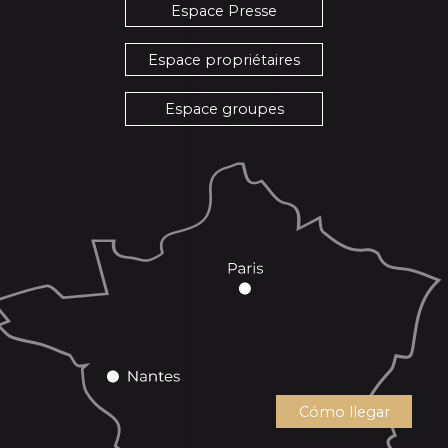
Espace Presse
Espace propriétaires
Espace groupes
Cómo llegar