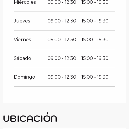
Miércoles
09:00 - 12:30
15:00 - 19:30
Jueves
09:00 - 12:30
15:00 - 19:30
Viernes
09:00 - 12:30
15:00 - 19:30
Sábado
09:00 - 12:30
15:00 - 19:30
Domingo
09:00 - 12:30
15:00 - 19:30
UBICACIÓN