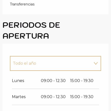
Transferencias
PERIODOS DE
APERTURA
Todo el año
Todo el año 2027
Lunes
09:00 - 12:30
15:00 - 19:30
Martes
09:00 - 12:30
15:00 - 19:30