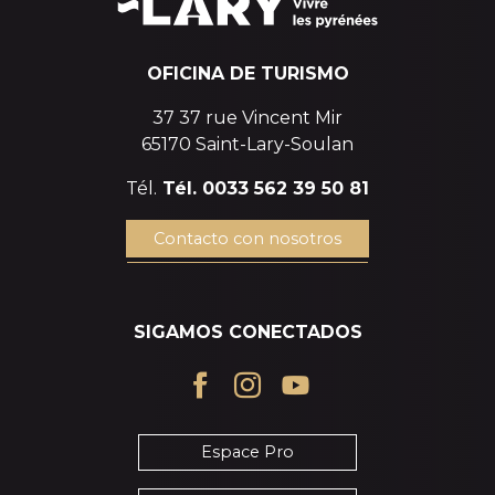
OFICINA DE TURISMO
37 37 rue Vincent Mir
65170 Saint-Lary-Soulan
Tél.
Tél. 0033 562 39 50 81
Contacto con nosotros
SIGAMOS CONECTADOS
Espace Pro