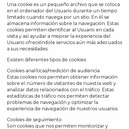
Una cookie es un pequeño archivo que se coloca
en el ordenador del Usuario durante un tiempo
limitado cuando navega por un sitio. En él se
almacena información sobre la navegación. Estas
cookies permiten identificar al Usuario en cada
visita y así ayudar a mejorar la experiencia del
Usuario ofreciéndole servicios aún más adecuados
a sus necesidades.
Existen diferentes tipos de cookies:
Cookies analíticas/medición de audiencia
Estas cookies nos permiten obtener información
sobre el número de visitantes de nuestra web y
analizar datos relacionados con el tráfico. Estas
estadísticas de tráfico nos permiten detectar
problemas de navegación y optimizar la
experiencia de navegación de nuestros usuarios.
Cookies de seguimiento
Son cookies que nos permiten monitorizar y