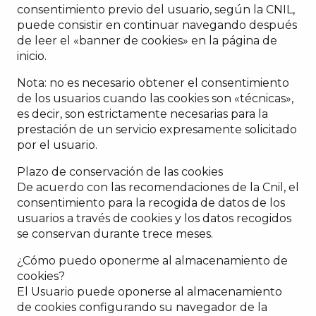
consentimiento previo del usuario, según la CNIL,
puede consistir en continuar navegando después
de leer el «banner de cookies» en la página de
inicio.
Nota: no es necesario obtener el consentimiento
de los usuarios cuando las cookies son «técnicas»,
es decir, son estrictamente necesarias para la
prestación de un servicio expresamente solicitado
por el usuario.
Plazo de conservación de las cookies
De acuerdo con las recomendaciones de la Cnil, el
consentimiento para la recogida de datos de los
usuarios a través de cookies y los datos recogidos
se conservan durante trece meses.
¿Cómo puedo oponerme al almacenamiento de
cookies?
El Usuario puede oponerse al almacenamiento
de cookies configurando su navegador de la