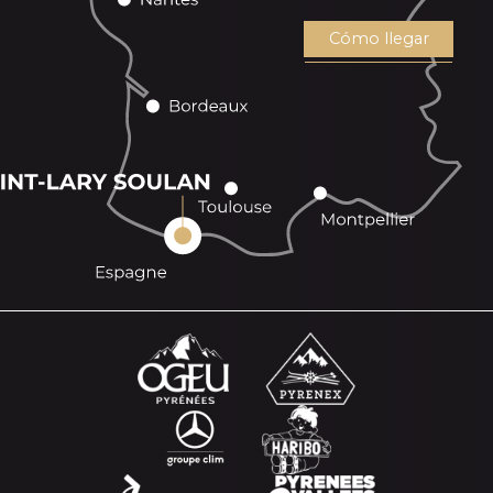
Cómo llegar