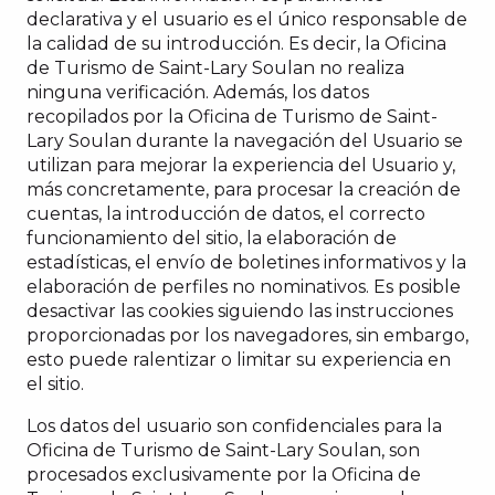
declarativa y el usuario es el único responsable de
la calidad de su introducción. Es decir, la Oficina
de Turismo de Saint-Lary Soulan no realiza
ninguna verificación. Además, los datos
recopilados por la Oficina de Turismo de Saint-
Lary Soulan durante la navegación del Usuario se
utilizan para mejorar la experiencia del Usuario y,
más concretamente, para procesar la creación de
cuentas, la introducción de datos, el correcto
funcionamiento del sitio, la elaboración de
estadísticas, el envío de boletines informativos y la
elaboración de perfiles no nominativos. Es posible
desactivar las cookies siguiendo las instrucciones
proporcionadas por los navegadores, sin embargo,
esto puede ralentizar o limitar su experiencia en
el sitio.
Los datos del usuario son confidenciales para la
Oficina de Turismo de Saint-Lary Soulan, son
procesados exclusivamente por la Oficina de