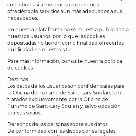
contribuir así a mejorar su experiencia
ofreciéndole servicios aún más adecuados a sus
necesidades.
En nuestra plataforma no se muestra publicidad a
nuestros usuarios, por lo que las cookies
depositadas no tienen como finalidad ofrecerles
publicidad en nuestro sitio.
Para más información, consulte nuestra política
de cookies.
Destinos
Los datos de los usuarios son confidenciales para
la Oficina de Turismo de Saint-Lary Soulan, son
tratados exclusivamente por la Oficina de
Turismo de Saint-Lary Soulan y, salvo oposición,
por sus socios.
Derechos de las personas sobre sus datos
De conformidad con las disposiciones legales