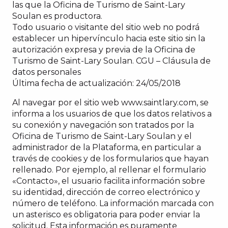
las que la Oficina de Turismo de Saint-Lary
Soulan es productora.
Todo usuario o visitante del sitio web no podrá
establecer un hipervínculo hacia este sitio sin la
autorización expresa y previa de la Oficina de
Turismo de Saint-Lary Soulan. CGU – Cláusula de
datos personales
Última fecha de actualización: 24/05/2018
Al navegar por el sitio web www.saintlary.com, se
informa a los usuarios de que los datos relativos a
su conexión y navegación son tratados por la
Oficina de Turismo de Saint-Lary Soulan y el
administrador de la Plataforma, en particular a
través de cookies y de los formularios que hayan
rellenado. Por ejemplo, al rellenar el formulario
«Contacto», el usuario facilita información sobre
su identidad, dirección de correo electrónico y
número de teléfono. La información marcada con
un asterisco es obligatoria para poder enviar la
solicitud. Esta información es puramente