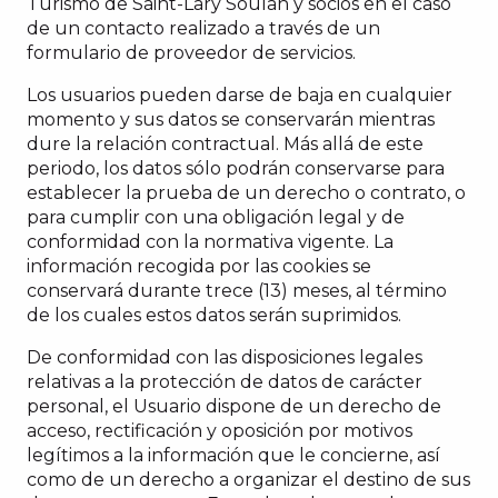
Turismo de Saint-Lary Soulan y socios en el caso
de un contacto realizado a través de un
formulario de proveedor de servicios.
Los usuarios pueden darse de baja en cualquier
momento y sus datos se conservarán mientras
dure la relación contractual. Más allá de este
periodo, los datos sólo podrán conservarse para
establecer la prueba de un derecho o contrato, o
para cumplir con una obligación legal y de
conformidad con la normativa vigente. La
información recogida por las cookies se
conservará durante trece (13) meses, al término
de los cuales estos datos serán suprimidos.
De conformidad con las disposiciones legales
relativas a la protección de datos de carácter
personal, el Usuario dispone de un derecho de
acceso, rectificación y oposición por motivos
legítimos a la información que le concierne, así
como de un derecho a organizar el destino de sus