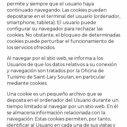
permite y siempre que el usuario haya
continuado navegando. Las cookies pueden
depositarse en el terminal del usuario (ordenador,
smartphone, tableta). El usuario puede
configurar su navegador para rechazar las
cookies. No obstante, el bloqueo de determinadas
cookies puede perturbar el funcionamiento de
los servicios ofrecidos.
Al navegar por el sitio web, se informa a los
Usuarios de que los datos relativos a su conexión
y navegación son tratados por la Oficina de
Turismo de Saint-Lary Soulan, en particular
mediante cookies.
Una cookie es un pequeño archivo que se
deposita en el ordenador del Usuario durante un
tiempo limitado al navegar por un sitio web. En él
se almacena información relacionada con la
navegación. Estas cookies permiten, por tanto,
identificar al Usuario en cada una de sus visitas y