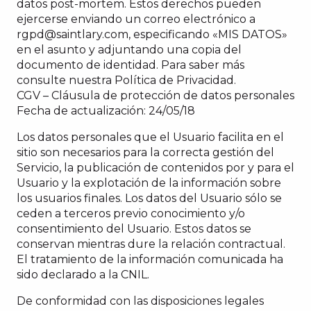
datos post-mortem. Estos derechos pueden
ejercerse enviando un correo electrónico a
rgpd@saintlary.com
, especificando «MIS DATOS»
en el asunto y adjuntando una copia del
documento de identidad. Para saber más
consulte nuestra Política de Privacidad.
CGV – Cláusula de protección de datos personales
Fecha de actualización: 24/05/18
Los datos personales que el Usuario facilita en el
sitio son necesarios para la correcta gestión del
Servicio, la publicación de contenidos por y para el
Usuario y la explotación de la información sobre
los usuarios finales. Los datos del Usuario sólo se
ceden a terceros previo conocimiento y/o
consentimiento del Usuario. Estos datos se
conservan mientras dure la relación contractual.
El tratamiento de la información comunicada ha
sido declarado a la CNIL.
De conformidad con las disposiciones legales