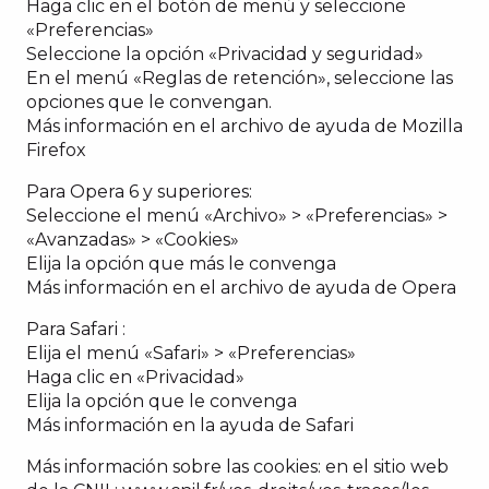
Haga clic en el botón de menú y seleccione
«Preferencias»
Seleccione la opción «Privacidad y seguridad»
En el menú «Reglas de retención», seleccione las
opciones que le convengan.
Más información en el archivo de ayuda de Mozilla
Firefox
Para Opera 6 y superiores:
Seleccione el menú «Archivo» > «Preferencias» >
«Avanzadas» > «Cookies»
Elija la opción que más le convenga
Más información en el archivo de ayuda de Opera
Para Safari :
Elija el menú «Safari» > «Preferencias»
Haga clic en «Privacidad»
Elija la opción que le convenga
Más información en la ayuda de Safari
Más información sobre las cookies: en el sitio web