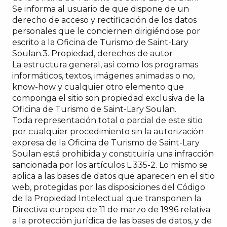
Se informa al usuario de que dispone de un
derecho de acceso y rectificación de los datos
personales que le conciernen dirigiéndose por
escrito a la Oficina de Turismo de Saint-Lary
Soulan.3. Propiedad, derechos de autor
La estructura general, así como los programas
informáticos, textos, imágenes animadas o no,
know-how y cualquier otro elemento que
componga el sitio son propiedad exclusiva de la
Oficina de Turismo de Saint-Lary Soulan.
Toda representación total o parcial de este sitio
por cualquier procedimiento sin la autorización
expresa de la Oficina de Turismo de Saint-Lary
Soulan está prohibida y constituiría una infracción
sancionada por los artículos L.335-2. Lo mismo se
aplica a las bases de datos que aparecen en el sitio
web, protegidas por las disposiciones del Código
de la Propiedad Intelectual que transponen la
Directiva europea de 11 de marzo de 1996 relativa
a la protección jurídica de las bases de datos, y de