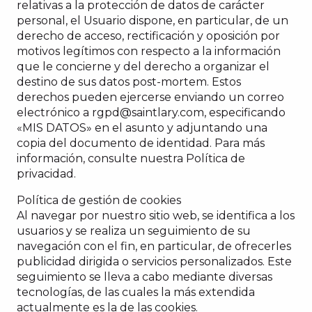
relativas a la protección de datos de carácter
personal, el Usuario dispone, en particular, de un
derecho de acceso, rectificación y oposición por
motivos legítimos con respecto a la información
que le concierne y del derecho a organizar el
destino de sus datos post-mortem. Estos
derechos pueden ejercerse enviando un correo
electrónico a
rgpd@saintlary.com
, especificando
«MIS DATOS» en el asunto y adjuntando una
copia del documento de identidad. Para más
información, consulte nuestra Política de
privacidad.
Política de gestión de cookies
Al navegar por nuestro sitio web, se identifica a los
usuarios y se realiza un seguimiento de su
navegación con el fin, en particular, de ofrecerles
publicidad dirigida o servicios personalizados. Este
seguimiento se lleva a cabo mediante diversas
tecnologías, de las cuales la más extendida
actualmente es la de las cookies.