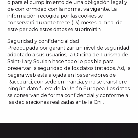
o para el cumplimiento de una obligación legal y
de conformidad con la normativa vigente. La
información recogida por las cookies se
conservará durante trece (13) meses, al final de
este periodo estos datos se suprimirán.
Seguridad y confidencialidad
Preocupada por garantizar un nivel de seguridad
adaptado a sus usuarios, la Oficina de Turismo de
Saint-Lary Soulan hace todo lo posible para
preservar la seguridad de los datos tratados. Así, la
página web está alojada en los servidores de
Raccourci, con sede en Francia, y no se transfiere
ningún dato fuera de la Unión Europea. Los datos
se conservan de forma confidencial y conforme a
las declaraciones realizadas ante la Cnil.