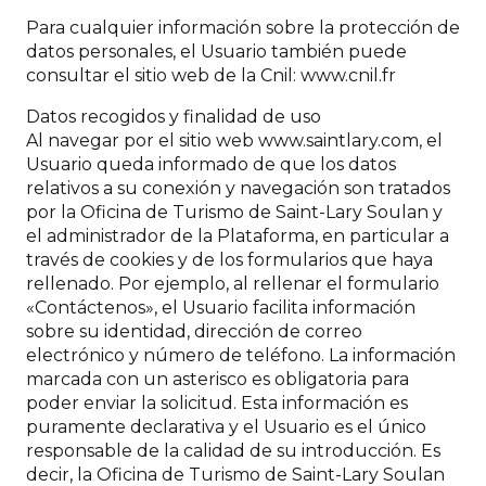
Para cualquier información sobre la protección de
datos personales, el Usuario también puede
consultar el sitio web de la Cnil: www.cnil.fr
Datos recogidos y finalidad de uso
Al navegar por el sitio web www.saintlary.com, el
Usuario queda informado de que los datos
relativos a su conexión y navegación son tratados
por la Oficina de Turismo de Saint-Lary Soulan y
el administrador de la Plataforma, en particular a
través de cookies y de los formularios que haya
rellenado. Por ejemplo, al rellenar el formulario
«Contáctenos», el Usuario facilita información
sobre su identidad, dirección de correo
electrónico y número de teléfono. La información
marcada con un asterisco es obligatoria para
poder enviar la solicitud. Esta información es
puramente declarativa y el Usuario es el único
responsable de la calidad de su introducción. Es
decir, la Oficina de Turismo de Saint-Lary Soulan