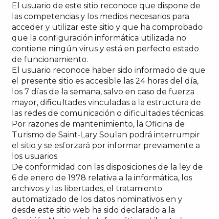
El usuario de este sitio reconoce que dispone de
las competencias y los medios necesarios para
acceder y utilizar este sitio y que ha comprobado
que la configuración informática utilizada no
contiene ningún virus y está en perfecto estado
de funcionamiento.
El usuario reconoce haber sido informado de que
el presente sitio es accesible las 24 horas del día,
los 7 días de la semana, salvo en caso de fuerza
mayor, dificultades vinculadas a la estructura de
las redes de comunicación o dificultades técnicas.
Por razones de mantenimiento, la Oficina de
Turismo de Saint-Lary Soulan podrá interrumpir
el sitio y se esforzará por informar previamente a
los usuarios.
De conformidad con las disposiciones de la ley de
6 de enero de 1978 relativa a la informática, los
archivos y las libertades, el tratamiento
automatizado de los datos nominativos en y
desde este sitio web ha sido declarado a la