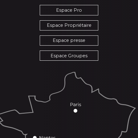
Espace Pro
Espace Propriétaire
Espace presse
Espace Groupes