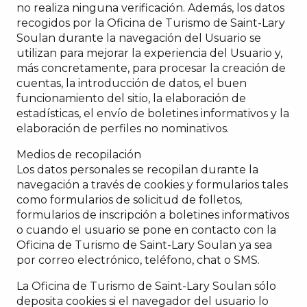
no realiza ninguna verificación. Además, los datos
recogidos por la Oficina de Turismo de Saint-Lary
Soulan durante la navegación del Usuario se
utilizan para mejorar la experiencia del Usuario y,
más concretamente, para procesar la creación de
cuentas, la introducción de datos, el buen
funcionamiento del sitio, la elaboración de
estadísticas, el envío de boletines informativos y la
elaboración de perfiles no nominativos.
Medios de recopilación
Los datos personales se recopilan durante la
navegación a través de cookies y formularios tales
como formularios de solicitud de folletos,
formularios de inscripción a boletines informativos
o cuando el usuario se pone en contacto con la
Oficina de Turismo de Saint-Lary Soulan ya sea
por correo electrónico, teléfono, chat o SMS.
La Oficina de Turismo de Saint-Lary Soulan sólo
deposita cookies si el navegador del usuario lo