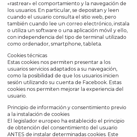
«rastrear» el comportamiento y la navegación de
los usuarios. En particular, se depositan y leen
cuando el usuario consulta el sitio web, pero
también cuando lee un correo electrónico, instala
o utiliza un software o una aplicación móvil y ello,
con independencia del tipo de terminal utilizado
como ordenador, smartphone, tableta.
Cookies técnicas
Estas cookies nos permiten presentar a los
usuarios servicios adaptados a su navegación,
como la posibilidad de que los usuarios inicien
sesión utilizando su cuenta de Facebook. Estas
cookies nos permiten mejorar la experiencia del
usuario.
Principio de información y consentimiento previo
a la instalación de cookies
El legislador europeo ha establecido el principio
de obtención del consentimiento del usuario
ANTES de instalar determinadas cookies. Este