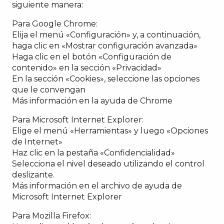
siguiente manera:
Para Google Chrome:
Elija el menú «Configuración» y, a continuación,
haga clic en «Mostrar configuración avanzada»
Haga clic en el botón «Configuración de
contenido» en la sección «Privacidad»
En la sección «Cookies», seleccione las opciones
que le convengan
Más información en la ayuda de Chrome
Para Microsoft Internet Explorer:
Elige el menú «Herramientas» y luego «Opciones
de Internet»
Haz clic en la pestaña «Confidencialidad»
Selecciona el nivel deseado utilizando el control
deslizante.
Más información en el archivo de ayuda de
Microsoft Internet Explorer
Para Mozilla Firefox: