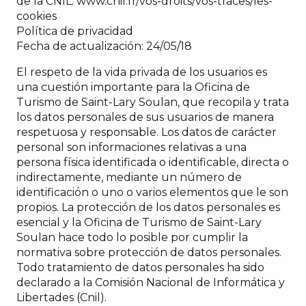
de la CNIL: www.cnil.fr/vos-droits/vos-traces/les-
cookies
Política de privacidad
Fecha de actualización: 24/05/18
El respeto de la vida privada de los usuarios es
una cuestión importante para la Oficina de
Turismo de Saint-Lary Soulan, que recopila y trata
los datos personales de sus usuarios de manera
respetuosa y responsable. Los datos de carácter
personal son informaciones relativas a una
persona física identificada o identificable, directa o
indirectamente, mediante un número de
identificación o uno o varios elementos que le son
propios. La protección de los datos personales es
esencial y la Oficina de Turismo de Saint-Lary
Soulan hace todo lo posible por cumplir la
normativa sobre protección de datos personales.
Todo tratamiento de datos personales ha sido
declarado a la Comisión Nacional de Informática y
Libertades (Cnil).