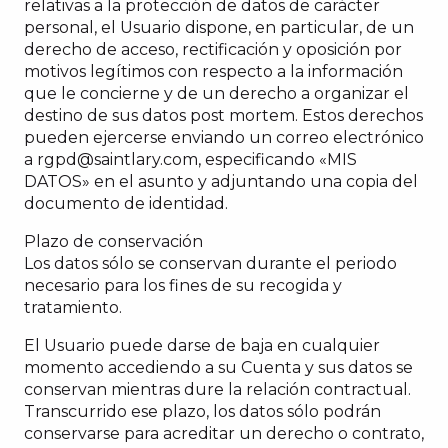
relativas a la protección de datos de carácter
personal, el Usuario dispone, en particular, de un
derecho de acceso, rectificación y oposición por
motivos legítimos con respecto a la información
que le concierne y de un derecho a organizar el
destino de sus datos post mortem. Estos derechos
pueden ejercerse enviando un correo electrónico
a
rgpd@saintlary.com
, especificando «MIS
DATOS» en el asunto y adjuntando una copia del
documento de identidad.
Plazo de conservación
Los datos sólo se conservan durante el periodo
necesario para los fines de su recogida y
tratamiento.
El Usuario puede darse de baja en cualquier
momento accediendo a su Cuenta y sus datos se
conservan mientras dure la relación contractual.
Transcurrido ese plazo, los datos sólo podrán
conservarse para acreditar un derecho o contrato,