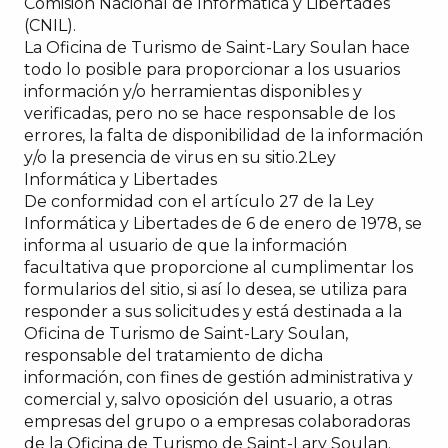
Comisión Nacional de Informática y Libertades
(CNIL).
La Oficina de Turismo de Saint-Lary Soulan hace
todo lo posible para proporcionar a los usuarios
información y/o herramientas disponibles y
verificadas, pero no se hace responsable de los
errores, la falta de disponibilidad de la información
y/o la presencia de virus en su sitio.2Ley
Informática y Libertades
De conformidad con el artículo 27 de la Ley
Informática y Libertades de 6 de enero de 1978, se
informa al usuario de que la información
facultativa que proporcione al cumplimentar los
formularios del sitio, si así lo desea, se utiliza para
responder a sus solicitudes y está destinada a la
Oficina de Turismo de Saint-Lary Soulan,
responsable del tratamiento de dicha
información, con fines de gestión administrativa y
comercial y, salvo oposición del usuario, a otras
empresas del grupo o a empresas colaboradoras
de la Oficina de Turismo de Saint-Lary Soulan.