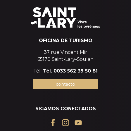
OFICINA DE TURISMO
37 rue Vincent Mir
65170 Saint-Lary-Soulan
Tél.
Tél. 0033 562 39 50 81
contacto
SIGAMOS CONECTADOS