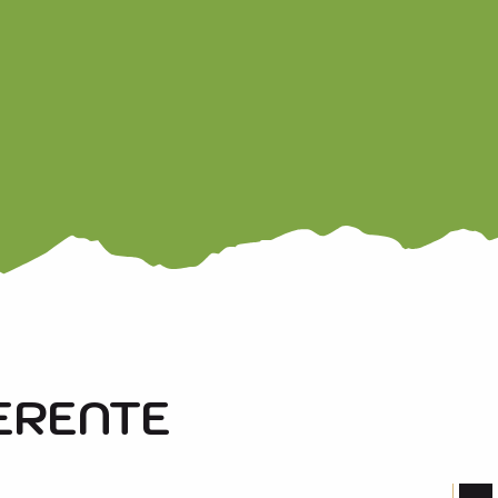
ERENTE