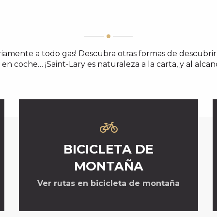
ariamente a todo gas! Descubra otras formas de descubrir 
so en coche… ¡Saint-Lary es naturaleza a la carta, y al alca
BICICLETA DE
MONTAÑA
Ver rutas en bicicleta de montaña