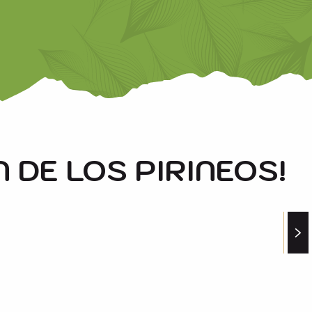
 DE LOS PIRINEOS!