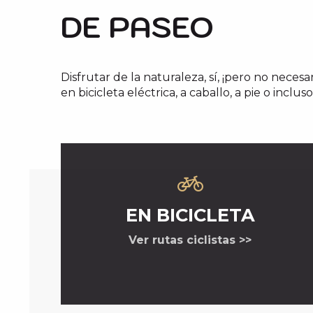
DE PASEO
Disfrutar de la naturaleza, sí, ¡pero no neces
en bicicleta eléctrica, a caballo, a pie o inclu
EN BICICLETA
Ver rutas ciclistas >>