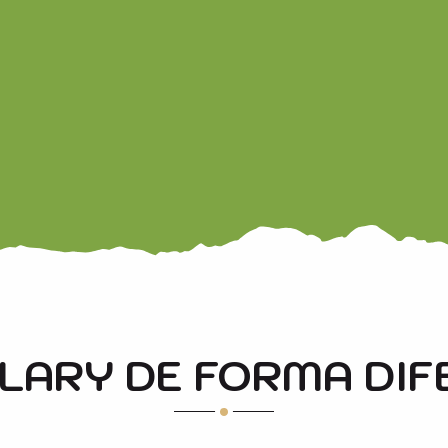
-LARY DE FORMA DIF