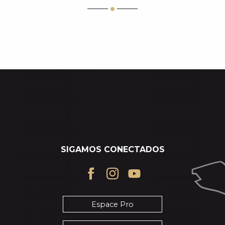
LA PERGOLA
BELLEZA Y BIENESTAR
S
SIGAMOS CONECTADOS
Espace Pro