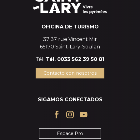
OFICINA DE TURISMO
37 37 rue Vincent Mir
65170 Saint-Lary-Soulan
Tél.
Tél. 0033 562 39 50 81
Contacto con nosotros
SIGAMOS CONECTADOS
Espace Pro