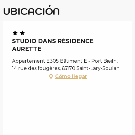
UBICACIÓN
STUDIO DANS RÉSIDENCE
AURETTE
Appartement E305 Bâtiment E - Port Bieilh,
14 rue des fougères, 65170 Saint-Lary-Soulan
Cómo llegar