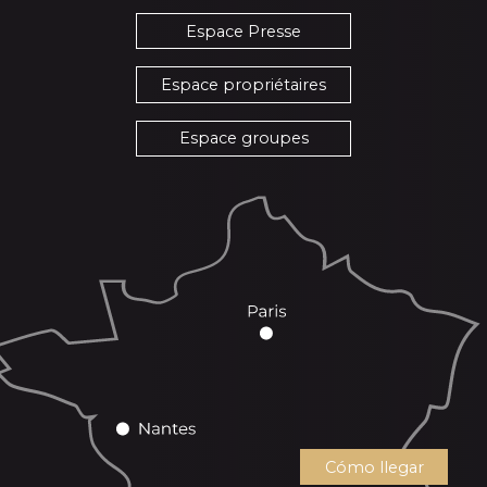
Espace Presse
Espace propriétaires
Espace groupes
Cómo llegar