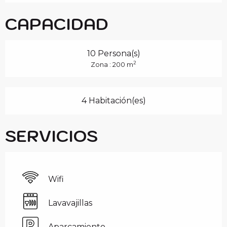
CAPACIDAD
10 Persona(s)
2
Zona : 200 m
4 Habitación(es)
SERVICIOS
Wifi
Lavavajillas
Aparcamiento