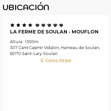
UBICACIÓN
LA FERME DE SOULAN - MOUFLON
Altura : 1300m
307 Cami Casimir Vidalon, Hameau de Soulan,
65170 Saint-Lary-Soulan
Cómo llegar