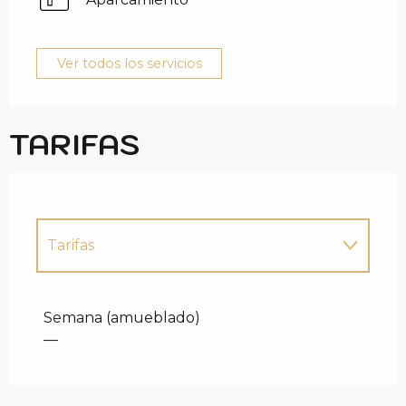
Ver todos los servicios
TARIFAS
Tarifas
Tarifas 2027
Semana (amueblado)
—