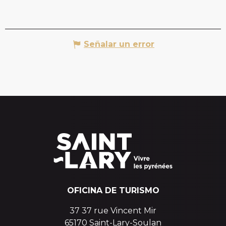
Señalar un error
OFICINA DE TURISMO
37 37 rue Vincent Mir
65170 Saint-Lary-Soulan