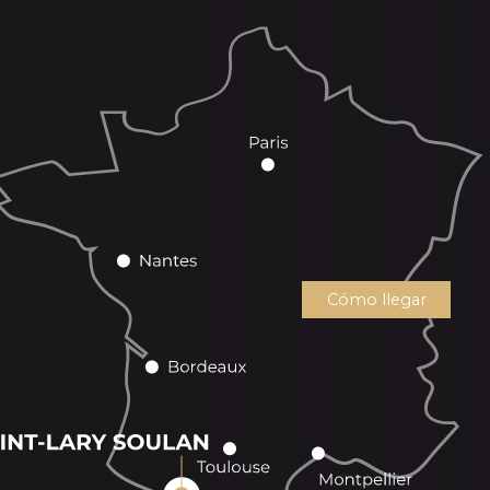
Cómo llegar