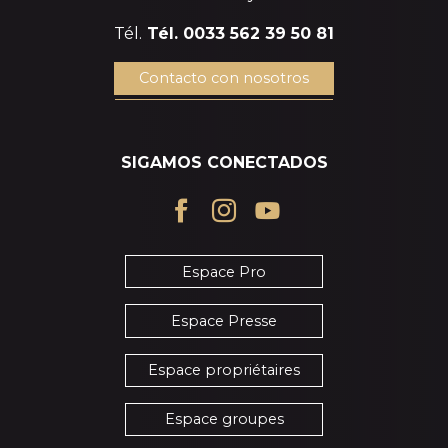
Tél.
Tél. 0033 562 39 50 81
Contacto con nosotros
SIGAMOS CONECTADOS
Espace Pro
Espace Presse
Espace propriétaires
Espace groupes