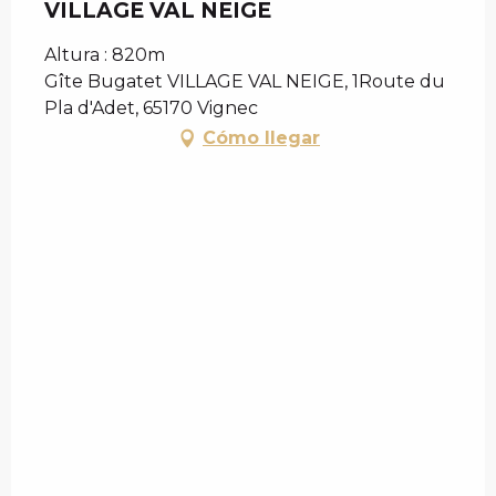
VILLAGE VAL NEIGE
Altura : 820m
Gîte Bugatet VILLAGE VAL NEIGE, 1Route du
Pla d'Adet, 65170 Vignec
Cómo llegar