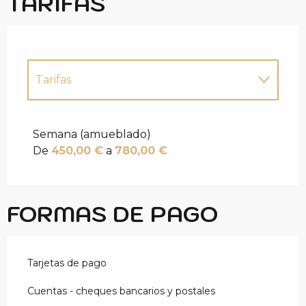
TARIFAS
Tarifas
Tarifas 2027
Semana (amueblado)
De
450,00 €
a
780,00 €
FORMAS DE PAGO
Tarjetas de pago
Cuentas - cheques bancarios y postales