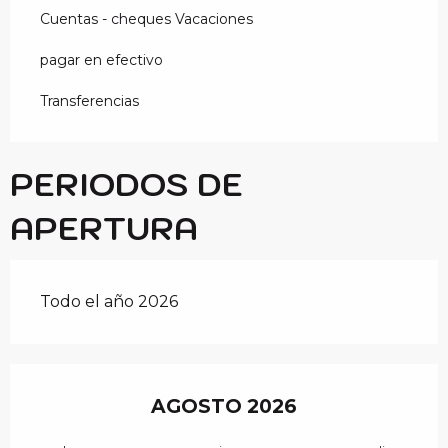
Cuentas - cheques Vacaciones
pagar en efectivo
Transferencias
PERIODOS DE
APERTURA
Todo el año 2026
AGOSTO 2026