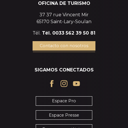
OFICINA DE TURISMO
37 37 rue Vincent Mir
65170 Saint-Lary-Soulan
Tél.
Tél. 0033 562 39 50 81
Contacto con nosotros
SIGAMOS CONECTADOS
Espace Pro
Espace Presse