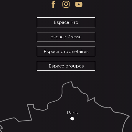
Espace Pro
Espace Presse
Espace propriétaires
Espace groupes