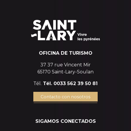
OFICINA DE TURISMO
37 37 rue Vincent Mir
65170 Saint-Lary-Soulan
Tél.
Tél. 0033 562 39 50 81
Contacto con nosotros
SIGAMOS CONECTADOS