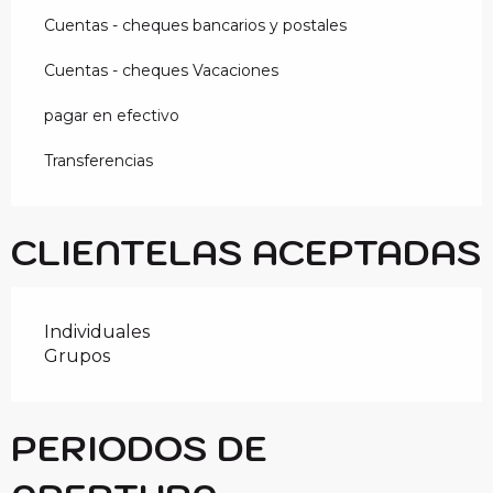
Cuentas - cheques bancarios y postales
Cuentas - cheques Vacaciones
pagar en efectivo
Transferencias
CLIENTELAS ACEPTADAS
Individuales
Grupos
PERIODOS DE