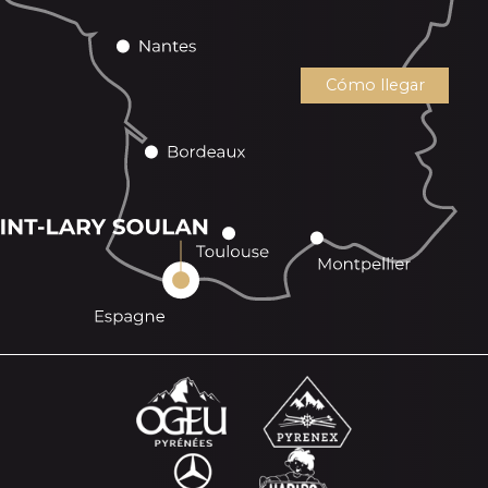
Cómo llegar