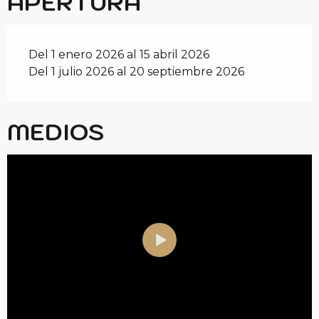
APERTURA
Del 1 enero 2026 al 15 abril 2026
Del 1 julio 2026 al 20 septiembre 2026
MEDIOS