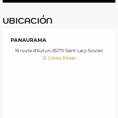
UBICACIÓN
PANAURAMA
16 route d'Autun, 65170 Saint-Lary-Soulan
Cómo llegar