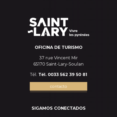
OFICINA DE TURISMO
37 rue Vincent Mir
65170 Saint-Lary-Soulan
Tél.
Tél. 0033 562 39 50 81
contacto
SIGAMOS CONECTADOS