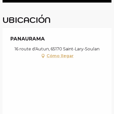
UBICACIÓN
PANAURAMA
16 route d'Autun, 65170 Saint-Lary-Soulan
Cómo llegar