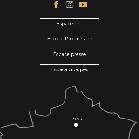
Espace Pro
Espace Propriétaire
Espace presse
Espace Groupes