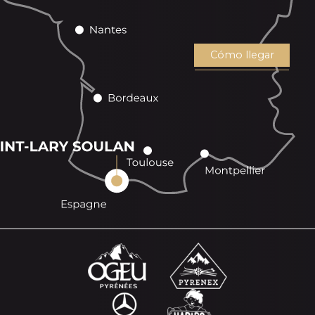
Cómo llegar