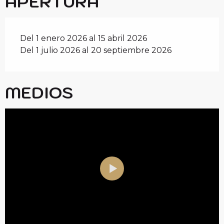
APERTURA
Del 1 enero 2026 al 15 abril 2026
Del 1 julio 2026 al 20 septiembre 2026
MEDIOS