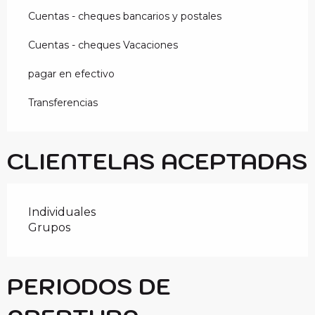
Cuentas - cheques bancarios y postales
Cuentas - cheques Vacaciones
pagar en efectivo
Transferencias
CLIENTELAS ACEPTADAS
Individuales
Grupos
PERIODOS DE