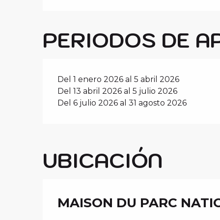
PERIODOS DE A
Del 1 enero 2026 al 5 abril 2026
Del 13 abril 2026 al 5 julio 2026
Del 6 julio 2026 al 31 agosto 2026
UBICACIÓN
MAISON DU PARC NATI