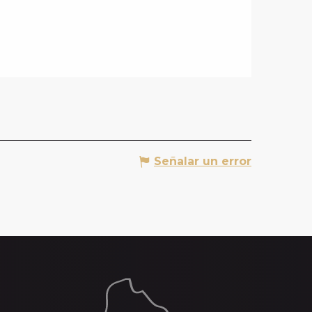
Señalar un error