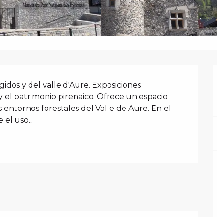
N
idos y del valle d'Aure. Exposiciones 
el patrimonio pirenaico. Ofrece un espacio 
entornos forestales del Valle de Aure. En el 
el uso...