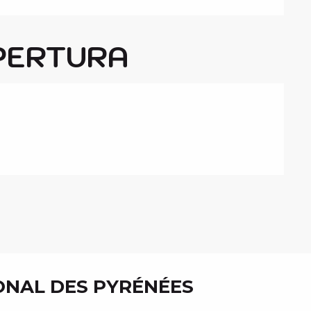
PERTURA
ONAL DES PYRÉNÉES