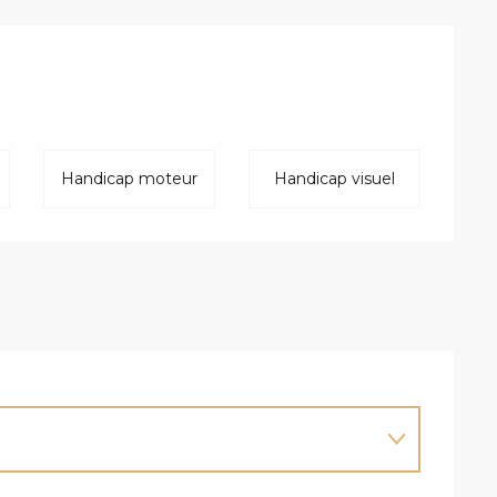
Handicap moteur
Handicap visuel