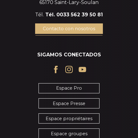
65170 Saint-Lary-Soulan
Tél.
Tél. 0033 562 39 50 81
Contacto con nosotros
SIGAMOS CONECTADOS
Espace Pro
Espace Presse
Espace propriétaires
Espace groupes