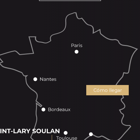
Cómo llegar