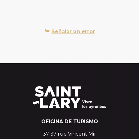
Señalar un error
OFICINA DE TURISMO
37 37 rue Vincent Mir