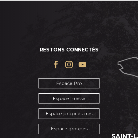
RESTONS CONNECTÉS
Espace Pro
Espace Presse
Espace propriétaires
Espace groupes