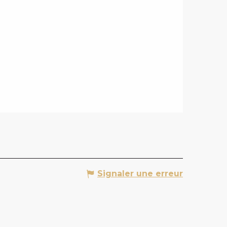
Signaler une erreur