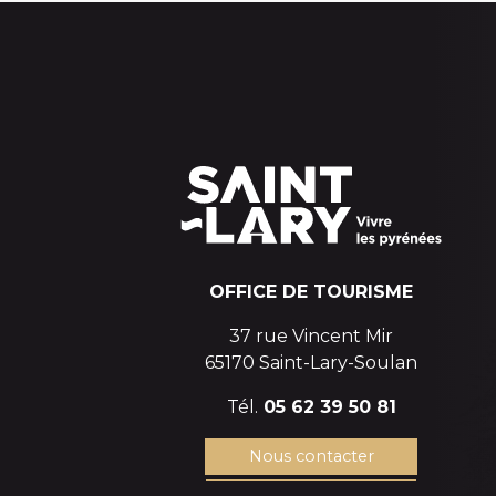
OFFICE DE TOURISME
37 rue Vincent Mir
65170 Saint-Lary-Soulan
Tél.
05 62 39 50 81
Nous contacter