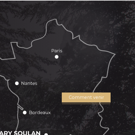
Comment venir