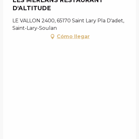
LES MERLANS RESTAURANT
D'ALTITUDE
LE VALLON 2400, 65170 Saint Lary Pla D'adet,
Saint-Lary-Soulan
Cómo llegar