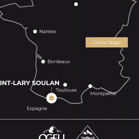
Cómo llegar