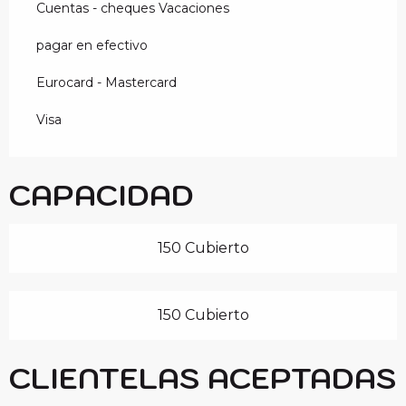
Cuentas - cheques Vacaciones
pagar en efectivo
Eurocard - Mastercard
Visa
CAPACIDAD
150 Cubierto
150 Cubierto
CLIENTELAS ACEPTADAS