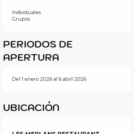
Individuales
Grupos
PERIODOS DE
APERTURA
Del 1 enero 2026 al 6 abril 2026
UBICACIÓN
Chèque en Aure