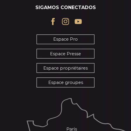
SIGAMOS CONECTADOS
Espace Pro
Espace Presse
Espace propriétaires
Espace groupes