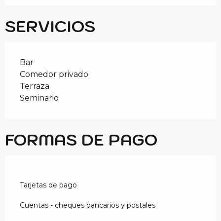
SERVICIOS
Bar
Comedor privado
Terraza
Seminario
FORMAS DE PAGO
Tarjetas de pago
Cuentas - cheques bancarios y postales