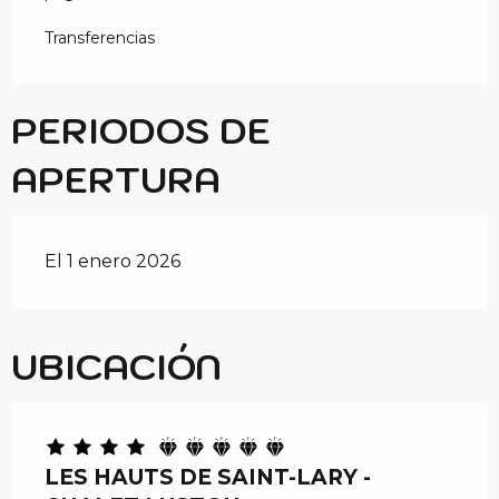
Transferencias
PERIODOS DE
APERTURA
El 1 enero 2026
UBICACIÓN
LES HAUTS DE SAINT-LARY -