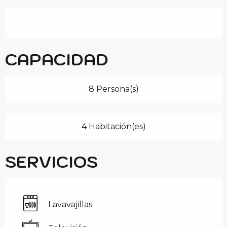
CAPACIDAD
8 Persona(s)
4 Habitación(es)
SERVICIOS
Lavavajillas