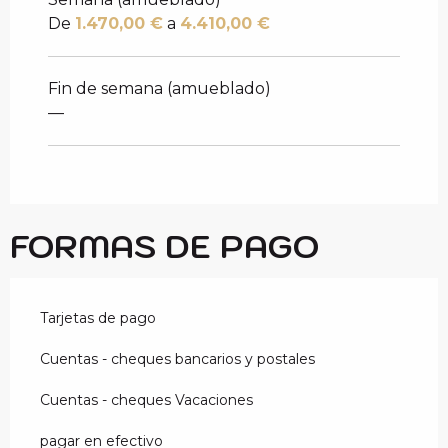
De
1.470,00 €
a
4.410,00 €
Fin de semana (amueblado)
—
FORMAS DE PAGO
Tarjetas de pago
Cuentas - cheques bancarios y postales
Cuentas - cheques Vacaciones
pagar en efectivo