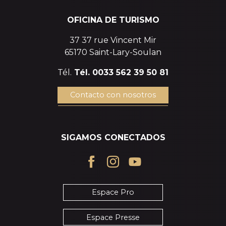
OFICINA DE TURISMO
37 37 rue Vincent Mir
65170 Saint-Lary-Soulan
Tél.
Tél. 0033 562 39 50 81
Contacto con nosotros
SIGAMOS CONECTADOS
Espace Pro
Espace Presse