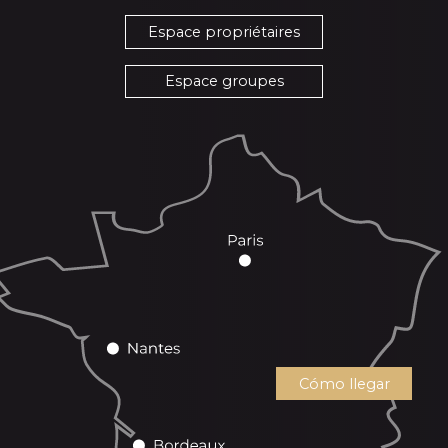
Espace propriétaires
Espace groupes
Cómo llegar