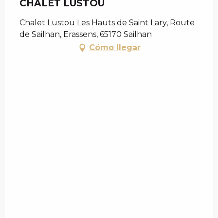
CHALET LUSTOU
Chalet Lustou Les Hauts de Saint Lary, Route
de Sailhan, Erassens, 65170 Sailhan
Cómo llegar