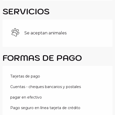
SERVICIOS
Se aceptan animales
FORMAS DE PAGO
Tarjetas de pago
Cuentas - cheques bancarios y postales
pagar en efectivo
Pago seguro en línea tarjeta de crédito