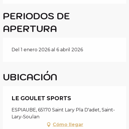
PERIODOS DE
APERTURA
Del 1 enero 2026 al 6 abril 2026
UBICACIÓN
LE GOULET SPORTS
ESPIAUBE, 65170 Saint Lary Pla D'adet, Saint-
Lary-Soulan
Cómo llegar