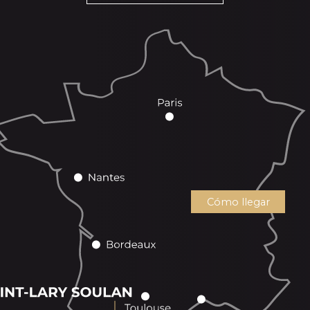
Cómo llegar