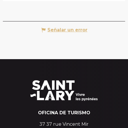
Señalar un error
OFICINA DE TURISMO
37 37 rue Vincent Mir