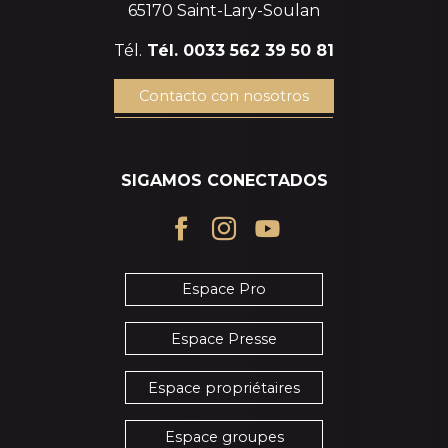
65170 Saint-Lary-Soulan
Tél.
Tél. 0033 562 39 50 81
Contacto con nosotros
SIGAMOS CONECTADOS
Espace Pro
Espace Presse
Espace propriétaires
Espace groupes