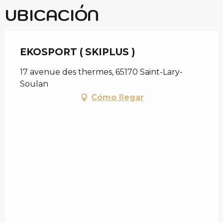
UBICACIÓN
EKOSPORT ( SKIPLUS )
17 avenue des thermes, 65170 Saint-Lary-
Soulan
Cómo llegar