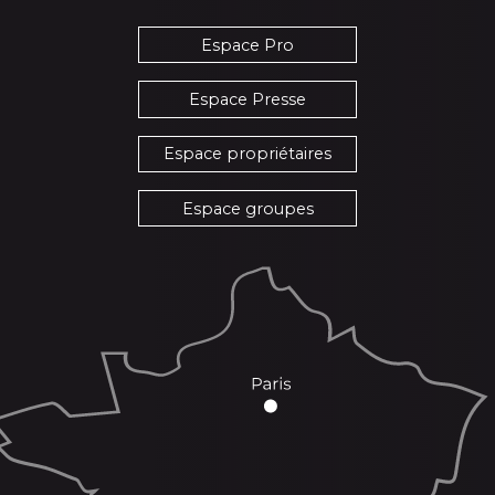
Espace Pro
Espace Presse
Espace propriétaires
Espace groupes