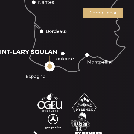
Cómo llegar