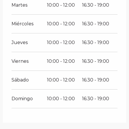
Martes
10:00 - 12:00
16:30 - 19:00
Miércoles
10:00 - 12:00
16:30 - 19:00
Jueves
10:00 - 12:00
16:30 - 19:00
Viernes
10:00 - 12:00
16:30 - 19:00
Sábado
10:00 - 12:00
16:30 - 19:00
Domingo
10:00 - 12:00
16:30 - 19:00