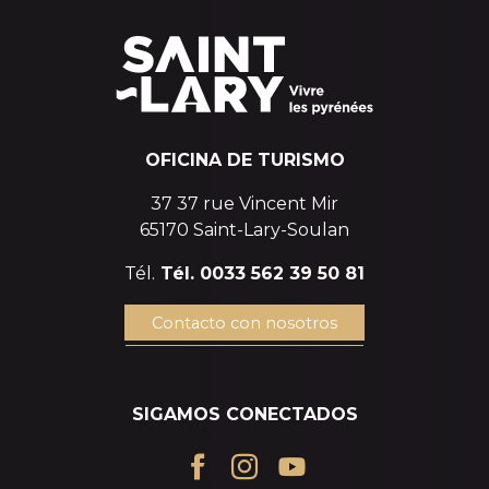
OFICINA DE TURISMO
37 37 rue Vincent Mir
65170 Saint-Lary-Soulan
Tél.
Tél. 0033 562 39 50 81
Contacto con nosotros
SIGAMOS CONECTADOS