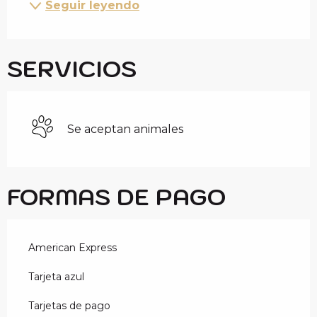
Seguir leyendo
SERVICIOS
Se aceptan animales
FORMAS DE PAGO
American Express
Tarjeta azul
Tarjetas de pago