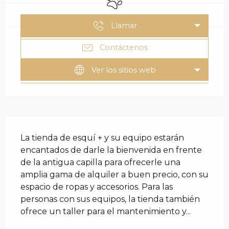
Llamar
Contáctenos
Ver los sitios web
DESCRIPCIÓN
La tienda de esquí + y su equipo estarán 
encantados de darle la bienvenida en frente 
de la antigua capilla para ofrecerle una 
amplia gama de alquiler a buen precio, con su 
espacio de ropas y accesorios. Para las 
personas con sus equipos, la tienda también 
ofrece un taller para el mantenimiento y...