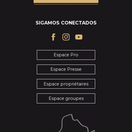
SIGAMOS CONECTADOS
Espace Pro
Espace Presse
Espace propriétaires
Espace groupes