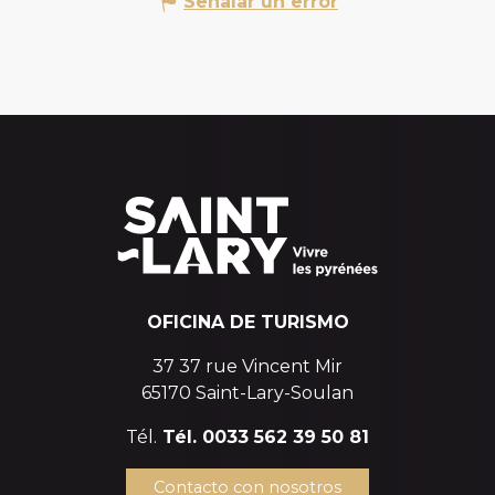
Señalar un error
OFICINA DE TURISMO
37 37 rue Vincent Mir
65170 Saint-Lary-Soulan
Tél.
Tél. 0033 562 39 50 81
Contacto con nosotros