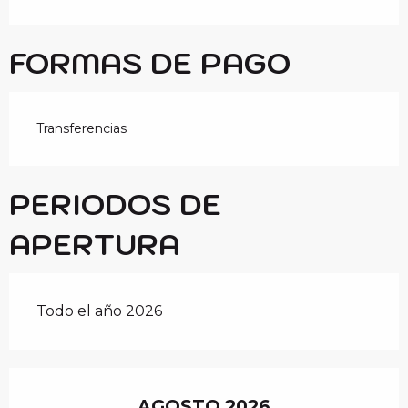
FORMAS DE PAGO
Transferencias
PERIODOS DE
APERTURA
Todo el año 2026
AGOSTO 2026