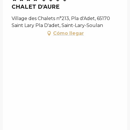
CHALET D'AURE
Village des Chalets n°213, Pla d'Adet, 65170
Saint Lary Pla D'adet, Saint-Lary-Soulan
Cómo llegar