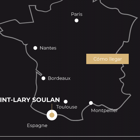
Cómo llegar