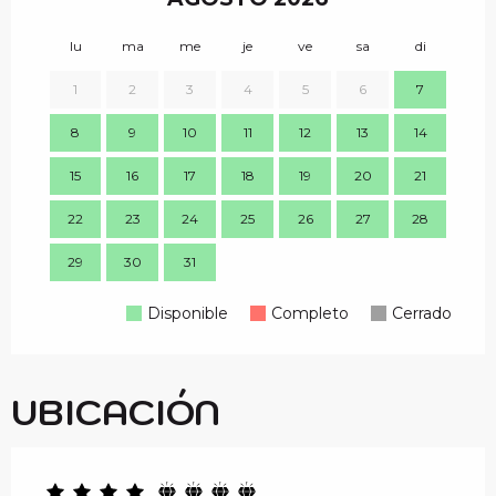
lu
ma
me
je
ve
sa
di
lu
1
2
3
4
5
6
7
8
9
10
11
12
13
14
7
15
16
17
18
19
20
21
14
22
23
24
25
26
27
28
21
29
30
31
28
Disponible
Completo
Cerrado
UBICACIÓN