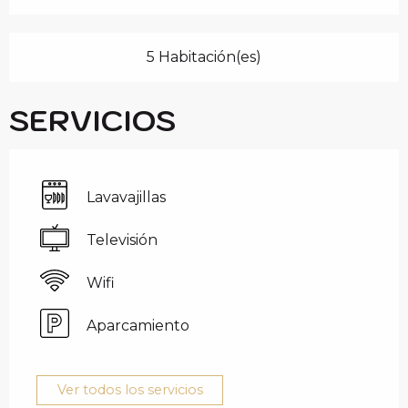
5 Habitación(es)
SERVICIOS
Lavavajillas
Televisión
Wifi
Aparcamiento
Ver todos los servicios