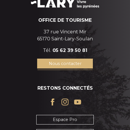
OFFICE DE TOURISME
37 rue Vincent Mir
65170 Saint-Lary-Soulan
Tél.
05 62 39 50 81
Nous contacter
RESTONS CONNECTÉS
Espace Pro