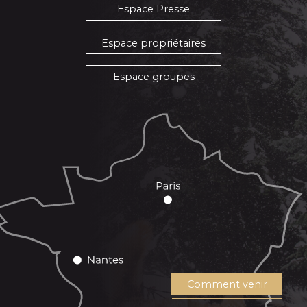
Espace Presse
Espace propriétaires
Espace groupes
Comment venir