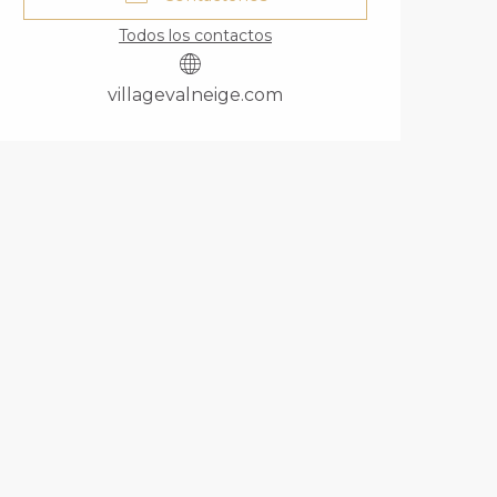
Todos los contactos
villagevalneige.com