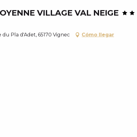
OYENNE VILLAGE VAL NEIGE
du Pla d'Adet, 65170 Vignec
Cómo llegar