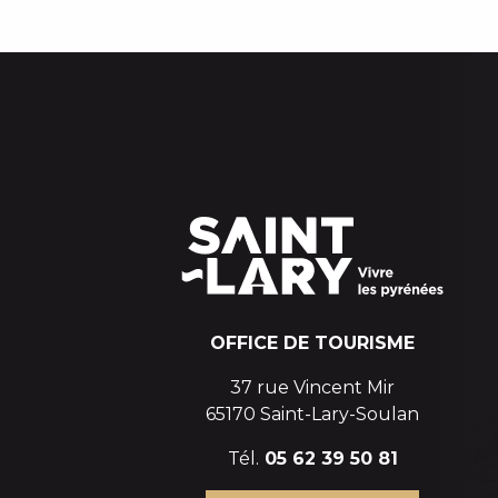
OFFICE DE TOURISME
37 rue Vincent Mir
65170 Saint-Lary-Soulan
Tél.
05 62 39 50 81