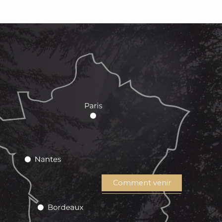
Comment venir