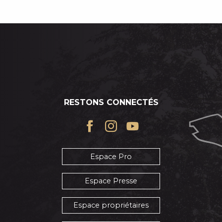
RESTONS CONNECTÉS
Espace Pro
Espace Presse
Espace propriétaires