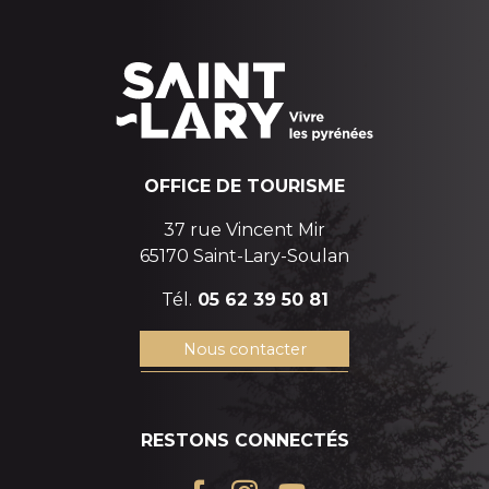
OFFICE DE TOURISME
37 rue Vincent Mir
65170 Saint-Lary-Soulan
Tél.
05 62 39 50 81
Nous contacter
RESTONS CONNECTÉS