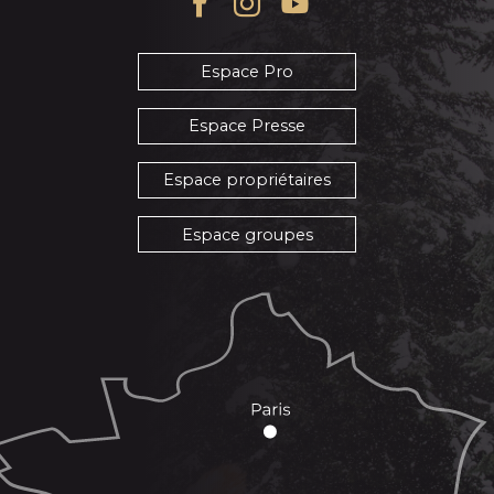
Espace Pro
Espace Presse
Espace propriétaires
Espace groupes