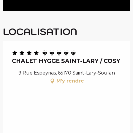
LOCALISATION
CHALET HYGGE SAINT-LARY / COSY
9 Rue Espeyrias, 65170 Saint-Lary-Soulan
M'y rendre