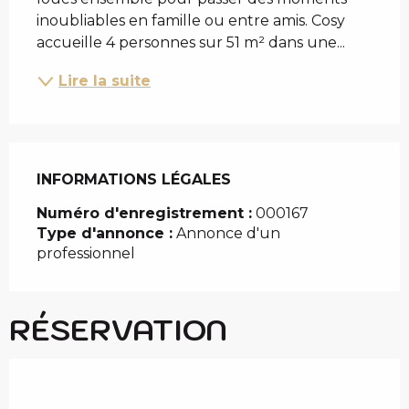
inoubliables en famille ou entre amis. Cosy 
accueille 4 personnes sur 51 m² dans une...
Lire la suite
INFORMATIONS LÉGALES
INFORMATIONS LÉGALES
Numéro d'enregistrement :
000167
Type d'annonce :
Annonce d'un
professionnel
RÉSERVATION