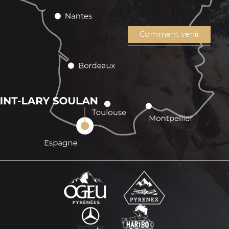
Comment venir