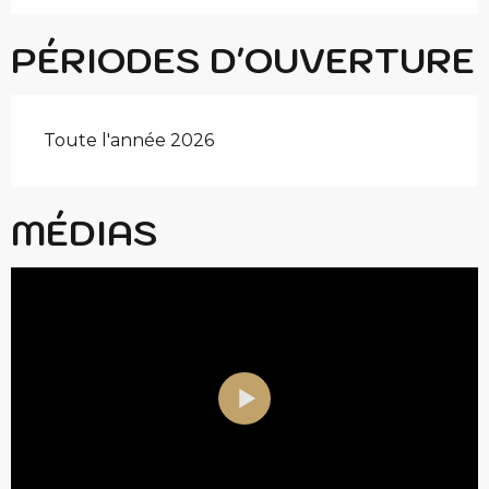
PÉRIODES D'OUVERTURE
Toute l'année 2026
MÉDIAS