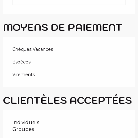
MOYENS DE PAIEMENT
Chèques Vacances
Espèces
Virements
CLIENTÈLES ACCEPTÉES
Individuels
Groupes