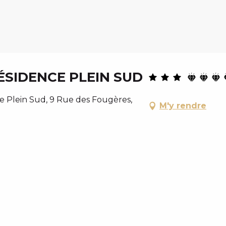
SIDENCE PLEIN SUD
 Plein Sud, 9 Rue des Fougères,
M'y rendre