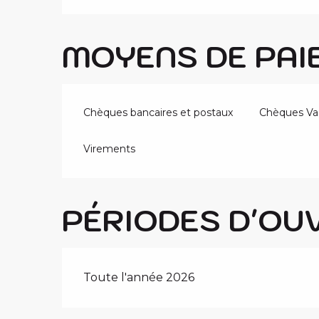
MOYENS DE PAI
Chèques bancaires et postaux
Chèques Va
Virements
PÉRIODES D'OU
Toute l'année 2026