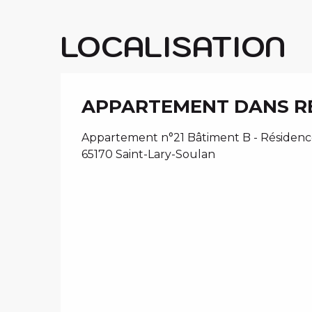
LOCALISATION
APPARTEMENT DANS RÉ
Appartement n°21 Bâtiment B - Résidence
65170 Saint-Lary-Soulan