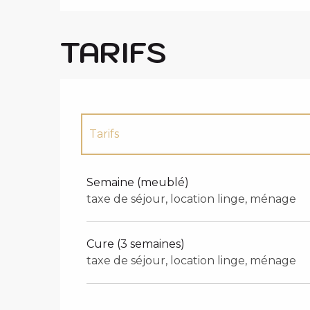
TARIFS
Tarifs
Tarifs 2027
Semaine (meublé)
taxe de séjour, location linge, ménage
Cure (3 semaines)
taxe de séjour, location linge, ménage