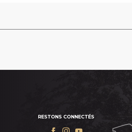
RESTONS CONNECTÉS