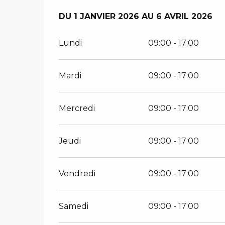
DU
DU
1 JANVIER 2026
1 JANVIER 2026
AU
AU
6 AVRIL 2026
6 AVRIL 2026
Lundi
09:00 - 17:00
Mardi
09:00 - 17:00
Mercredi
09:00 - 17:00
Jeudi
09:00 - 17:00
Vendredi
09:00 - 17:00
Samedi
09:00 - 17:00