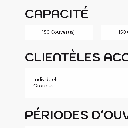
CAPACITÉ
150 Couvert(s)
150 
CLIENTÈLES AC
Individuels
Groupes
PÉRIODES D'OU