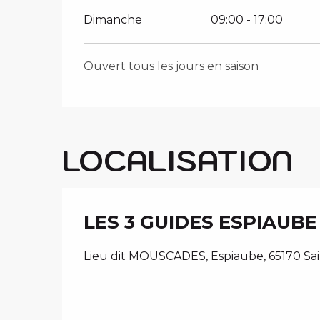
Dimanche
09:00 - 17:00
Ouvert tous les jours en saison
LOCALISATION
LES 3 GUIDES ESPIAUBE
Lieu dit MOUSCADES, Espiaube, 65170 Sa