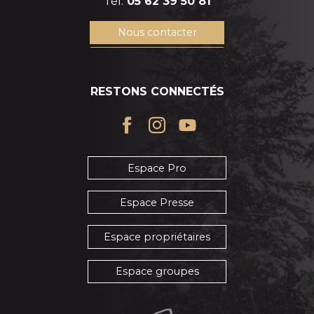
Tél.
05 62 39 50 81
Nous contacter
RESTONS CONNECTÉS
Espace Pro
Espace Presse
Espace propriétaires
Espace groupes