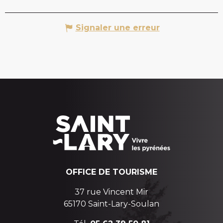
Signaler une erreur
OFFICE DE TOURISME
37 rue Vincent Mir
65170 Saint-Lary-Soulan