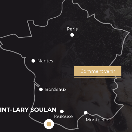
Comment venir