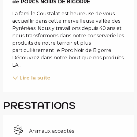
de PORCS NOIRS DE BIGORRE
La famille Coustalat est heureuse de vous 
accueillir dans cette merveilleuse vallée des 
Pyrénées. Nous y travaillons depuis 40 ans et 
nous transformons dans notre conserverie les 
produits de notre terroir et plus 
particulièrement le Porc Noir de Bigorre 
Découvrez dans notre boutique nos produits 
LA...
Lire la suite
PRESTATIONS
Animaux acceptés