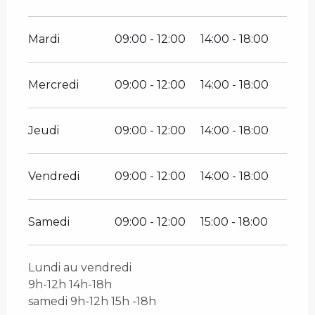
Mardi
09:00 - 12:00
14:00 - 18:00
Mercredi
09:00 - 12:00
14:00 - 18:00
Jeudi
09:00 - 12:00
14:00 - 18:00
Vendredi
09:00 - 12:00
14:00 - 18:00
Samedi
09:00 - 12:00
15:00 - 18:00
Lundi au vendredi
9h-12h 14h-18h
samedi 9h-12h 15h -18h