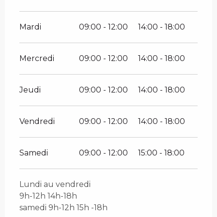
Mardi
09:00 - 12:00
14:00 - 18:00
Mercredi
09:00 - 12:00
14:00 - 18:00
Jeudi
09:00 - 12:00
14:00 - 18:00
Vendredi
09:00 - 12:00
14:00 - 18:00
Samedi
09:00 - 12:00
15:00 - 18:00
Lundi au vendredi
9h-12h 14h-18h
samedi 9h-12h 15h -18h