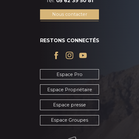
Tél.
05 62 39 50 81
Nous contacter
RESTONS CONNECTÉS
Espace Pro
Espace Propriétaire
Espace presse
Espace Groupes