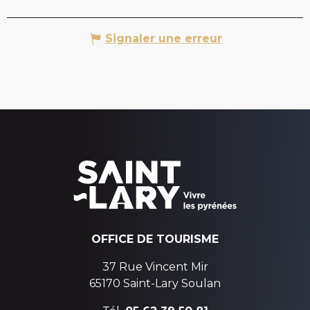
Signaler une erreur
OFFICE DE TOURISME
37 Rue Vincent Mir
65170 Saint-Lary Soulan