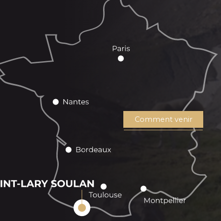
Comment venir