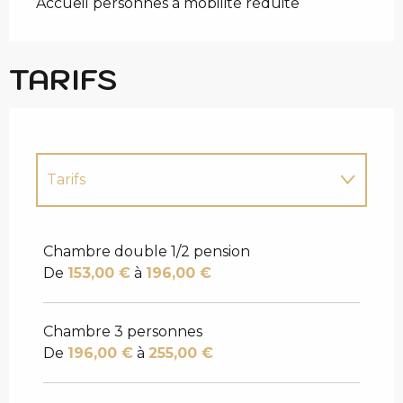
Accueil personnes à mobilité réduite
TARIFS
Tarifs
Tarifs 2027
Chambre double 1/2 pension
De
153,00 €
à
196,00 €
Chambre 3 personnes
De
196,00 €
à
255,00 €