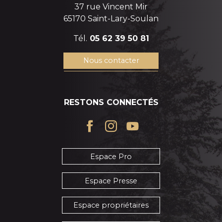
37 rue Vincent Mir
65170 Saint-Lary-Soulan
Tél.
05 62 39 50 81
Nous contacter
RESTONS CONNECTÉS
Espace Pro
Espace Presse
Espace propriétaires