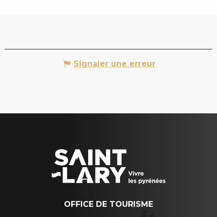
Signaler une erreur
OFFICE DE TOURISME