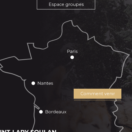
Espace groupes
Comment venir