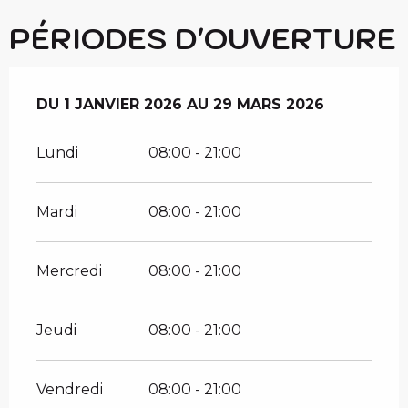
PÉRIODES D'OUVERTURE
DU
DU
1 JANVIER 2026
1 JANVIER 2026
AU
AU
29 MARS 2026
29 MARS 2026
Lundi
08:00 - 21:00
Mardi
08:00 - 21:00
Mercredi
08:00 - 21:00
Jeudi
08:00 - 21:00
Vendredi
08:00 - 21:00