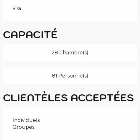
Visa
CAPACITÉ
28 Chambre(s)
81 Personne(s)
CLIENTÈLES ACCEPTÉES
Individuels
Groupes