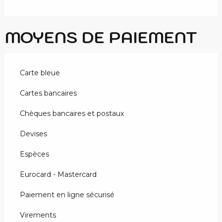
MOYENS DE PAIEMENT
Carte bleue
Cartes bancaires
Chèques bancaires et postaux
Devises
Espèces
Eurocard - Mastercard
Paiement en ligne sécurisé
Virements