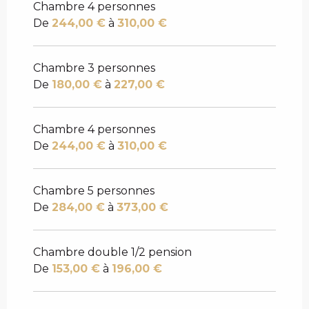
Chambre 4 personnes
De
244,00 €
à
310,00 €
Chambre 3 personnes
De
180,00 €
à
227,00 €
Chambre 4 personnes
De
244,00 €
à
310,00 €
Chambre 5 personnes
De
284,00 €
à
373,00 €
Chambre double 1/2 pension
De
153,00 €
à
196,00 €