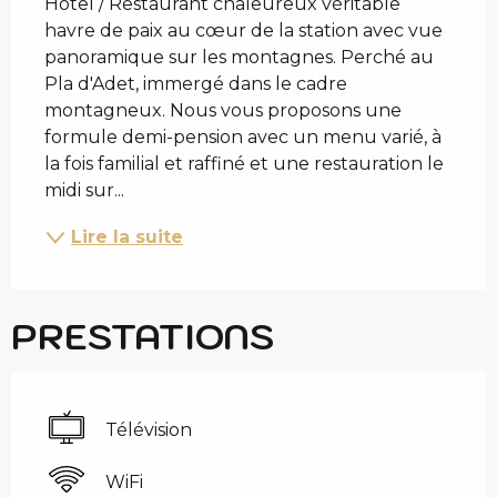
Hôtel / Restaurant chaleureux véritable 
havre de paix au cœur de la station avec vue 
panoramique sur les montagnes. Perché au 
Pla d'Adet, immergé dans le cadre 
montagneux. Nous vous proposons une 
formule demi-pension avec un menu varié, à 
la fois familial et raffiné et une restauration le 
midi sur...
Lire la suite
PRESTATIONS
Télévision
WiFi