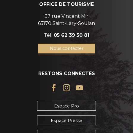
OFFICE DE TOURISME
37 rue Vincent Mir
65170 Saint-Lary-Soulan
Tél.
05 62 39 50 81
Nous contacter
RESTONS CONNECTÉS
Espace Pro
Espace Presse