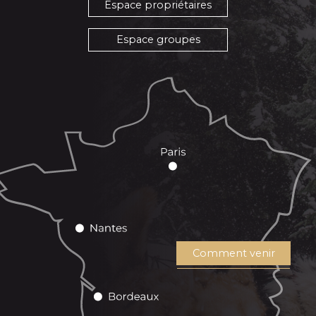
Espace propriétaires
Espace groupes
Comment venir