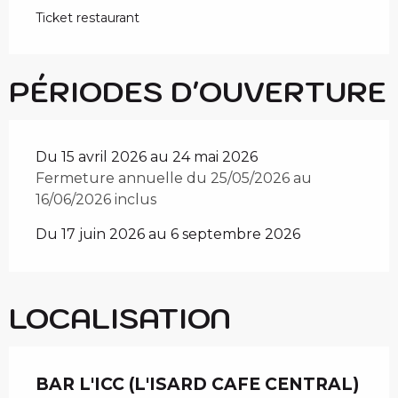
Ticket restaurant
PÉRIODES D'OUVERTURE
Du 15 avril 2026 au 24 mai 2026
Fermeture annuelle du 25/05/2026 au
16/06/2026 inclus
Du 17 juin 2026 au 6 septembre 2026
LOCALISATION
BAR L'ICC (L'ISARD CAFE CENTRAL)