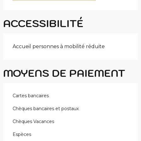
ACCESSIBILITÉ
Accueil personnes à mobilité réduite
MOYENS DE PAIEMENT
Cartes bancaires
Chèques bancaires et postaux
Chèques Vacances
Espèces