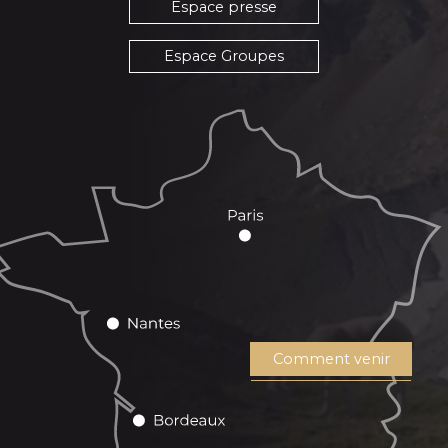
Espace presse
Espace Groupes
Comment venir