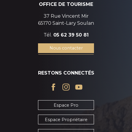
OFFICE DE TOURISME
37 Rue Vincent Mir
65170 Saint-Lary Soulan
Tél.
05 62 39 50 81
Nous contacter
RESTONS CONNECTÉS
Espace Pro
Espace Propriétaire