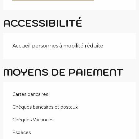
ACCESSIBILITÉ
Accueil personnes à mobilité réduite
MOYENS DE PAIEMENT
Cartes bancaires
Chèques bancaires et postaux
Chèques Vacances
Espèces