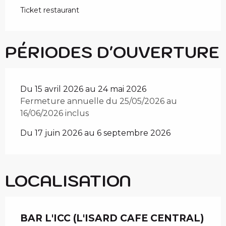
Ticket restaurant
PÉRIODES D'OUVERTURE
Du 15 avril 2026 au 24 mai 2026
Fermeture annuelle du 25/05/2026 au
16/06/2026 inclus
Du 17 juin 2026 au 6 septembre 2026
LOCALISATION
BAR L'ICC (L'ISARD CAFE CENTRAL)