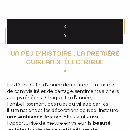
UN PEU D’HISTOIRE : LA PREMIÈRE
GUIRLANDE ÉLECTRIQUE
Les fêtes de fin d’année demeurent un moment
de convivialité et de partage, sentiments si chers
aux pyrénéens. Chaque fin d’année,
l’embellissement des rues du village par les
illuminations et les décorations de Noël instaure
une ambiance festive
. Elles sont aussi
l’opportunité de mettre en valeur la
beauté
architecturale de ce petit village de