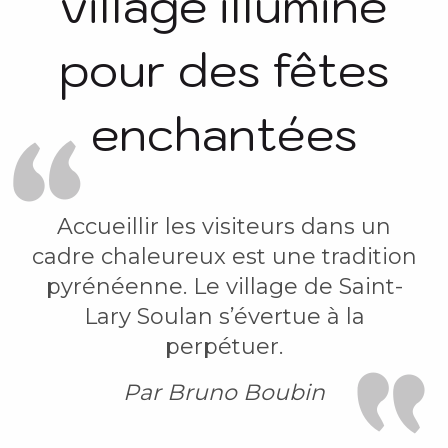
village illuminé
pour des fêtes
enchantées
Accueillir les visiteurs dans un
cadre chaleureux est une tradition
pyrénéenne. Le village de Saint-
Lary Soulan s’évertue à la
perpétuer.
Par Bruno Boubin