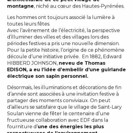
montagne
, niché au cœur des Hautes-Pyrénées.
Les hommes ont toujours associé la lumière à
toutes leurs fêtes.
Avec l’avènement de l’électricité, la perspective
d’illuminer des villes et des villages lors des
périodes festives a pris une nouvelle dimension.
Pour la petite histoire, l’origine de ce phénomène
découle d’une initiative privée. En 1882, Edward
HIBBERD JOHNSON,
neveu de Thomas
EDISON, a eu l’idée d’embellir d’une guirlande
électrique son sapin personnel.
Désormais, les illuminations et décorations de fin
d’année sont associées à une invitation festive à
partager des moments conviviaux. On peut
d’ailleurs se satisfaire que le village de Saint-Lary
Soulan vienne de fêter le centenaire d’une
fructueuse collaboration avec EDF dans la
fourniture d’
une des énergies les plus