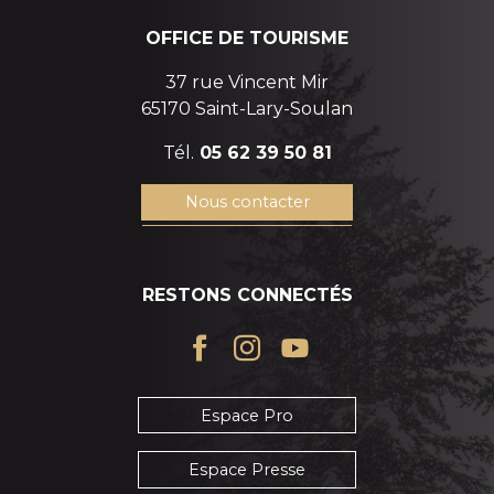
OFFICE DE TOURISME
37 rue Vincent Mir
65170 Saint-Lary-Soulan
Tél.
05 62 39 50 81
Nous contacter
RESTONS CONNECTÉS
Espace Pro
Espace Presse