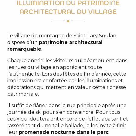
ILLUMINATION DU PATRIMOINE
ARCHITECTURAL DU VILLAGE
Le village de montagne de Saint-Lary Soulan
dispose d’un
patrimoine architectural
remarquable
.
Chaque année, les visiteurs qui déambulent dans
les rues du village en apprécient toute
l’authenticité. Lors des fêtes de fin d’année, cette
impression est confortée par les illuminations et
décorations qui mettent en valeur cette richesse
patrimoniale.
Il suffit de flâner dans la rue principale après une
journée de ski pour s’en convaincre. Pour tous
ceux qui douteraient encore de l’effet apaisant et
rassérénant d’une telle ballade, je les invite à finir
leur
promenade nocturne dans le parc