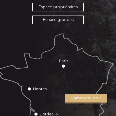
Espace propriétaires
Espace groupes
Comment venir