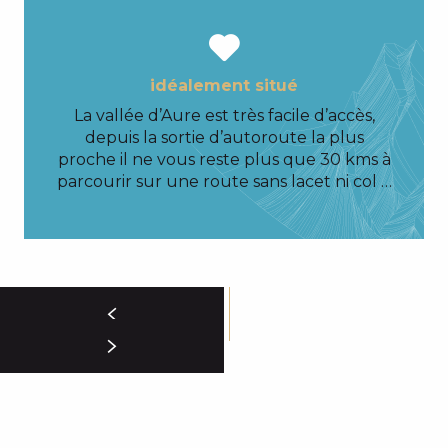
idéalement situé
La vallée d’Aure est très facile d’accès,
depuis la sortie d’autoroute la plus
proche il ne vous reste plus que 30 kms à
parcourir sur une route sans lacet ni col …