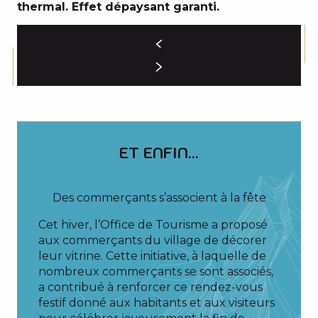
thermal. Effet dépaysant garanti.
ET ENFIN...
Des commerçants s’associent à la fête
Cet hiver, l’Office de Tourisme a proposé
aux commerçants du village de décorer
leur vitrine. Cette initiative, à laquelle de
nombreux commerçants se sont associés,
a contribué à renforcer ce rendez-vous
festif donné aux habitants et aux visiteurs