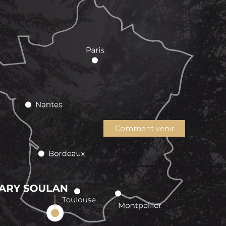
Comment venir