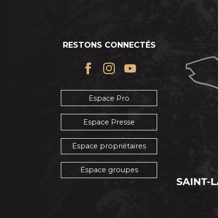
RESTONS CONNECTÉS
Espace Pro
Espace Presse
Espace propriétaires
Espace groupes