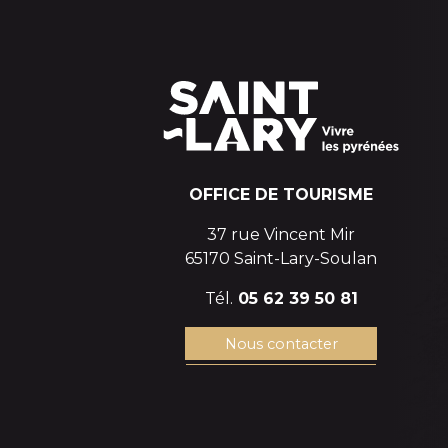
OFFICE DE TOURISME
37 rue Vincent Mir
65170 Saint-Lary-Soulan
Tél.
05 62 39 50 81
Nous contacter