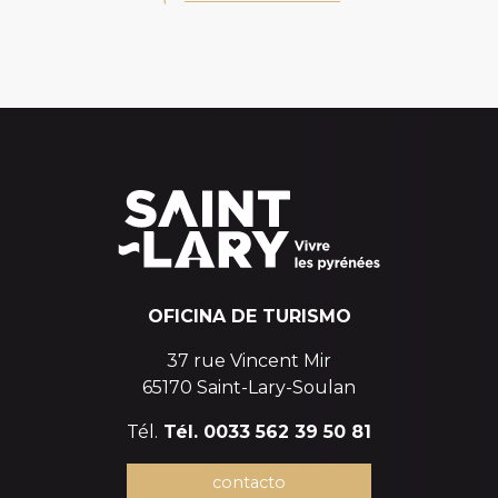
OFICINA DE TURISMO
37 rue Vincent Mir
65170 Saint-Lary-Soulan
Tél.
Tél. 0033 562 39 50 81
contacto