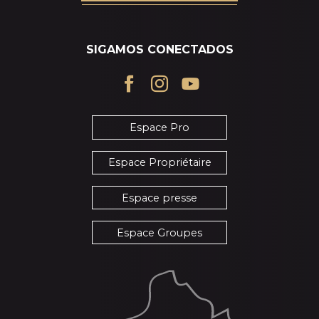
SIGAMOS CONECTADOS
Espace Pro
Espace Propriétaire
Espace presse
Espace Groupes