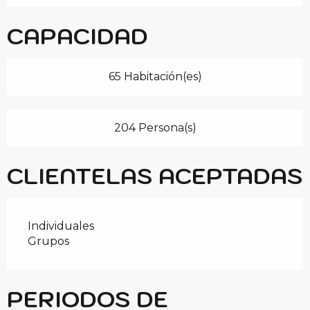
CAPACIDAD
65 Habitación(es)
204 Persona(s)
CLIENTELAS ACEPTADAS
Individuales
Grupos
PERIODOS DE