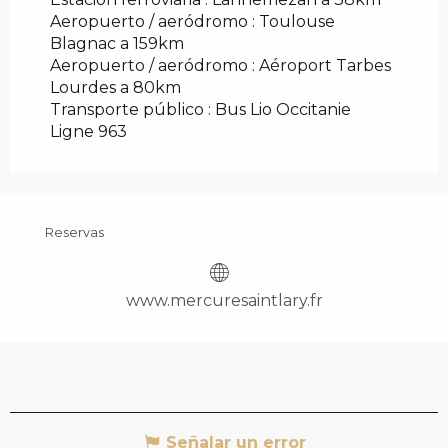
Aeropuerto / aeródromo : Toulouse
Blagnac a 159km
Aeropuerto / aeródromo : Aéroport Tarbes
Lourdes a 80km
Transporte público : Bus Lio Occitanie
Ligne 963
Reservas
www.mercuresaintlary.fr
Señalar un error