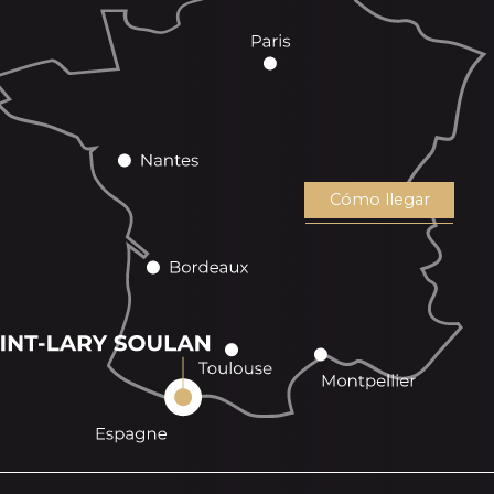
Cómo llegar