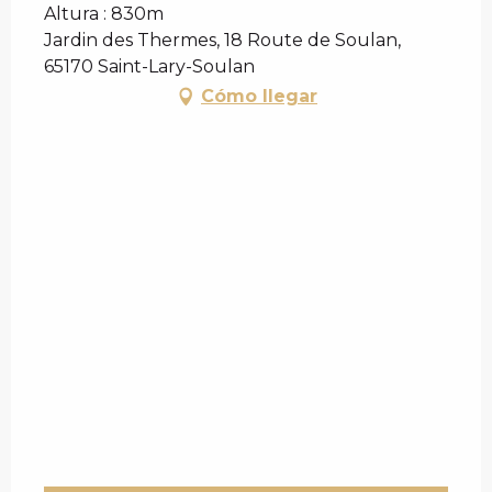
Altura : 830m
Jardin des Thermes, 18 Route de Soulan,
65170 Saint-Lary-Soulan
Cómo llegar