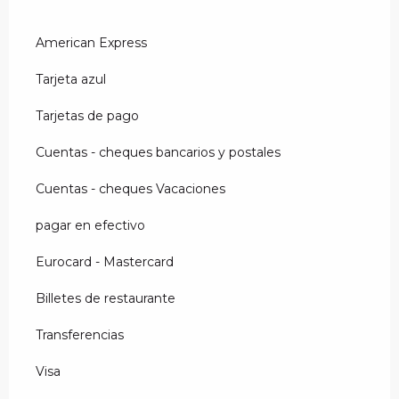
American Express
Tarjeta azul
Tarjetas de pago
Cuentas - cheques bancarios y postales
Cuentas - cheques Vacaciones
pagar en efectivo
Eurocard - Mastercard
Billetes de restaurante
Transferencias
Visa