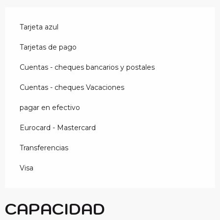
Tarjeta azul
Tarjetas de pago
Cuentas - cheques bancarios y postales
Cuentas - cheques Vacaciones
pagar en efectivo
Eurocard - Mastercard
Transferencias
Visa
CAPACIDAD