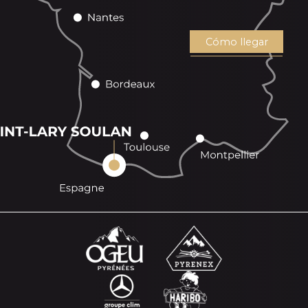
Cómo llegar