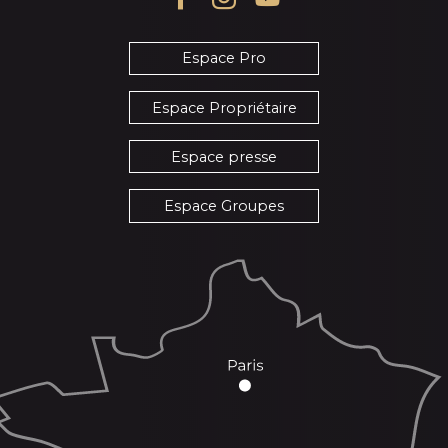
Espace Pro
Espace Propriétaire
Espace presse
Espace Groupes