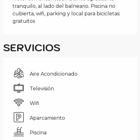
tranquilo, al lado del balneario. Piscina no 
cubierta, wifi, parking y local para bicicletas: 
gratuitos
SERVICIOS
Aire Acondicionado
Televisión
Wifi
Aparcamiento
Piscina