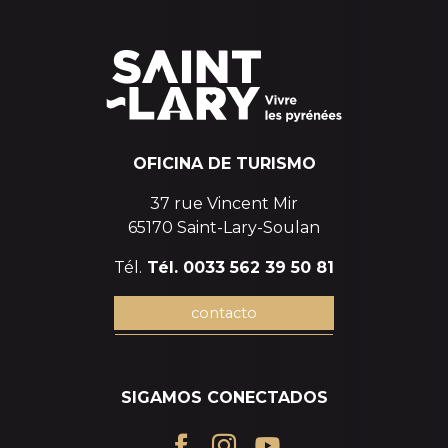
OFICINA DE TURISMO
37 rue Vincent Mir
65170 Saint-Lary-Soulan
Tél.
Tél. 0033 562 39 50 81
contacto
SIGAMOS CONECTADOS