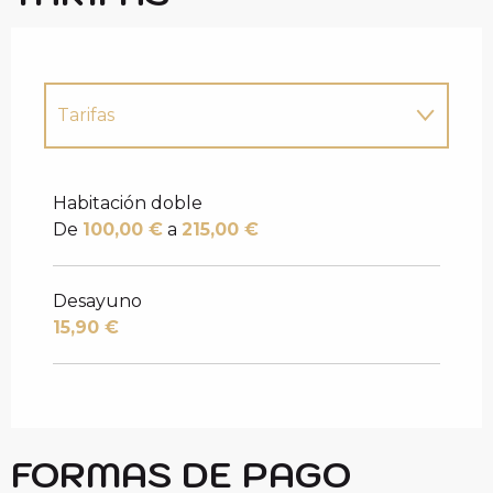
Tarifas
Tarifas 2027
Habitación doble
De
100,00 €
a
215,00 €
Desayuno
15,90 €
FORMAS DE PAGO