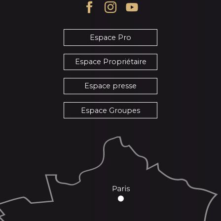
Espace Pro
Espace Propriétaire
Espace presse
Espace Groupes