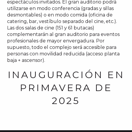
espectáculos invitados. El gran auditorio podrá
utilizarse en modo conferencia (gradas y sillas
desmontables) o en modo comida (oficina de
catering, bar, vestíbulo separado del cine, etc.).
Las dos salas de cine (151 y 61 butacas)
complementarán al gran auditorio para eventos
profesionales de mayor envergadura. Por
supuesto, todo el complejo será accesible para
personas con movilidad reducida (acceso planta
baja + ascensor).
INAUGURACIÓN EN
PRIMAVERA DE
2025