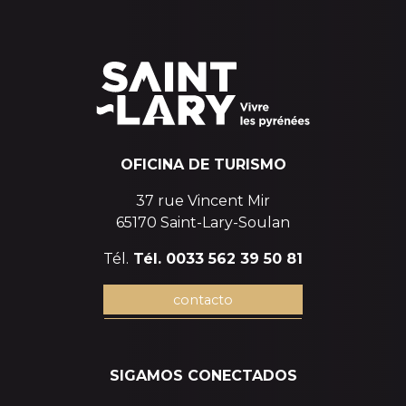
OFICINA DE TURISMO
37 rue Vincent Mir
65170 Saint-Lary-Soulan
Tél.
Tél. 0033 562 39 50 81
contacto
SIGAMOS CONECTADOS