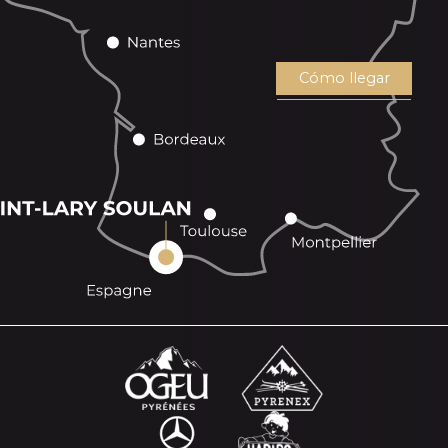
Cómo llegar