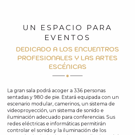
UN ESPACIO PARA
EVENTOS
DEDICADO A LOS ENCUENTROS
PROFESIONALES Y LAS ARTES
ESCÉNICAS
La gran sala podrá acoger a 336 personas
sentadas y 980 de pie. Estará equipada con un
escenario modular, camerinos, un sistema de
videoproyección, un sistema de sonido e
iluminación adecuado para conferencias. Sus
redes eléctricas e informáticas permitirán
controlar el sonido y la iluminación de los