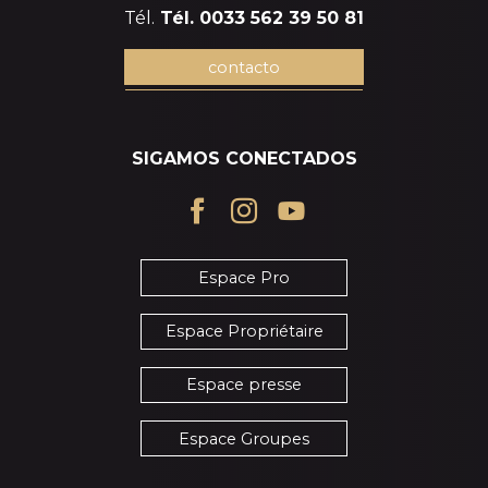
Tél.
Tél. 0033 562 39 50 81
contacto
SIGAMOS CONECTADOS
Espace Pro
Espace Propriétaire
Espace presse
Espace Groupes