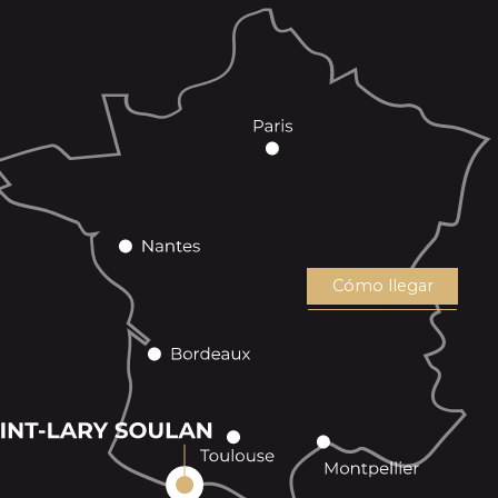
Cómo llegar