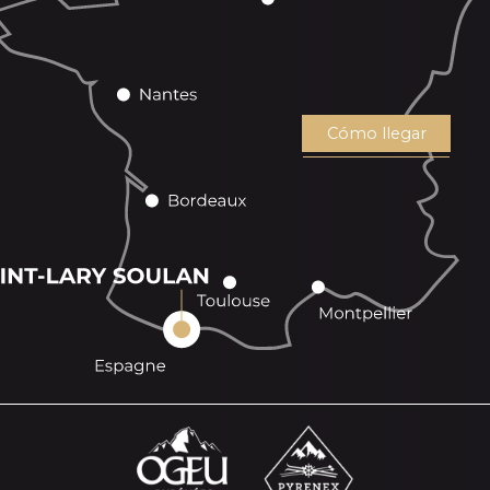
Cómo llegar