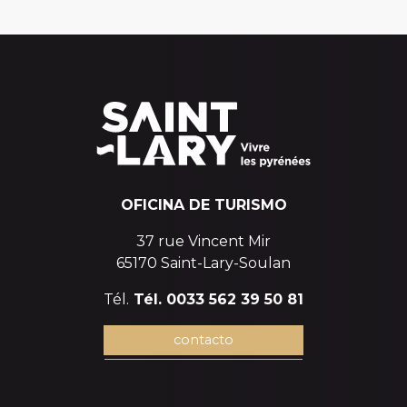
OFICINA DE TURISMO
37 rue Vincent Mir
65170 Saint-Lary-Soulan
Tél.
Tél. 0033 562 39 50 81
contacto