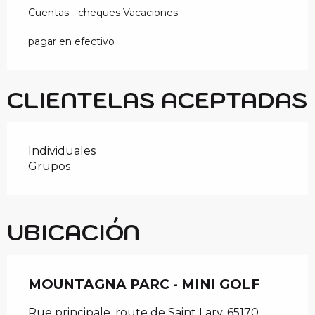
Cuentas - cheques Vacaciones
pagar en efectivo
CLIENTELAS ACEPTADAS
Individuales
Grupos
UBICACIÓN
MOUNTAGNA PARC - MINI GOLF
Rue principale, route de Saint Lary, 65170