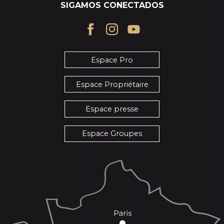
SIGAMOS CONECTADOS
Espace Pro
Espace Propriétaire
Espace presse
Espace Groupes