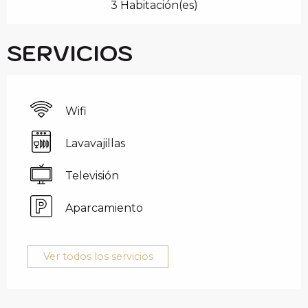
3 Habitación(es)
SERVICIOS
Wifi
Lavavajillas
Televisión
Aparcamiento
Ver todos los servicios