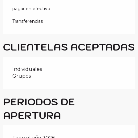
pagar en efectivo
Transferencias
CLIENTELAS ACEPTADAS
Individuales
Grupos
PERIODOS DE
APERTURA
Todo el año 2026