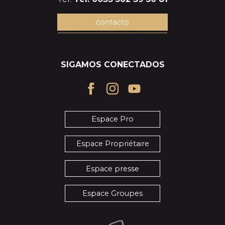
contacto
SIGAMOS CONECTADOS
Espace Pro
Espace Propriétaire
Espace presse
Espace Groupes