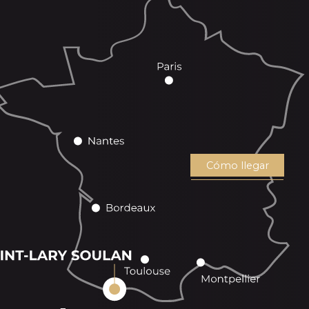
Cómo llegar