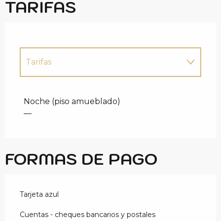
TARIFAS
Tarifas
Tarifas 2027
Noche (piso amueblado)
—
FORMAS DE PAGO
Tarjeta azul
Cuentas - cheques bancarios y postales