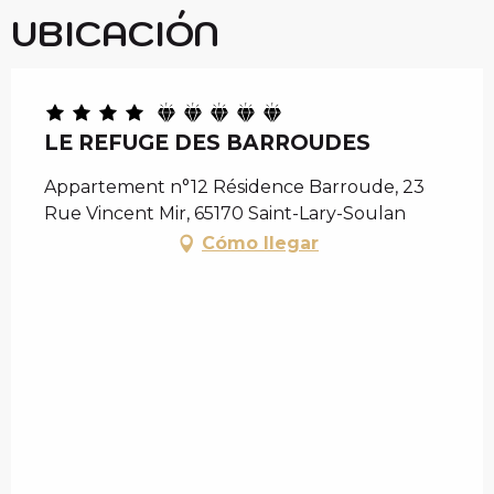
UBICACIÓN
LE REFUGE DES BARROUDES
Appartement n°12 Résidence Barroude, 23
Rue Vincent Mir, 65170 Saint-Lary-Soulan
Cómo llegar