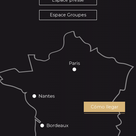
Espace presse
Espace Groupes
Cómo llegar