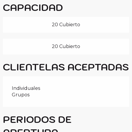
CAPACIDAD
20 Cubierto
20 Cubierto
CLIENTELAS ACEPTADAS
Individuales
Grupos
PERIODOS DE