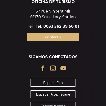
OFICINA DE TURISMO
37 rue Vincent Mir
65170 Saint-Lary-Soulan
Tél.
Tél. 0033 562 39 50 81
contacto
SIGAMOS CONECTADOS
Espace Pro
Espace Propriétaire