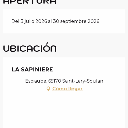
APERTURA
Del 3 julio 2026 al 30 septiembre 2026
UBICACIÓN
LA SAPINIERE
Espiaube, 65170 Saint-Lary-Soulan
Cómo llegar