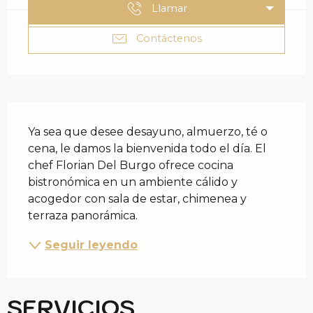
Llamar
Contáctenos
DESCRIPCIÓN
Ya sea que desee desayuno, almuerzo, té o 
cena, le damos la bienvenida todo el día. El 
chef Florian Del Burgo ofrece cocina 
bistronómica en un ambiente cálido y 
acogedor con sala de estar, chimenea y 
terraza panorámica.
Seguir leyendo
SERVICIOS