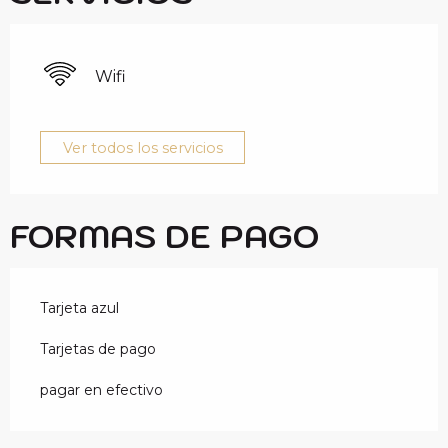
Wifi
Ver todos los servicios
FORMAS DE PAGO
Tarjeta azul
Tarjetas de pago
pagar en efectivo