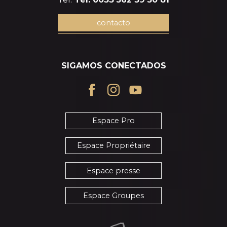
contacto
SIGAMOS CONECTADOS
Espace Pro
Espace Propriétaire
Espace presse
Espace Groupes