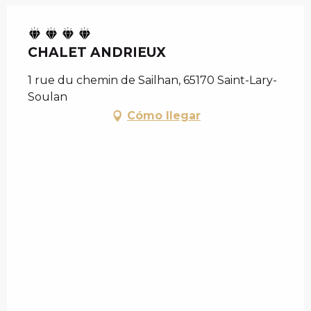
CHALET ANDRIEUX
1 rue du chemin de Sailhan, 65170 Saint-Lary-
Soulan
Cómo llegar