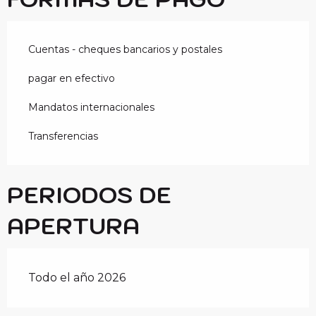
Cuentas - cheques bancarios y postales
pagar en efectivo
Mandatos internacionales
Transferencias
PERIODOS DE
APERTURA
Todo el año 2026