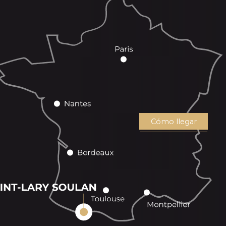
Cómo llegar